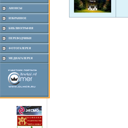
АНОНСЫ
ИЗБРАННОЕ
БИБЛИОГРАФИЯ
ПЕРЕВОДЧИКИ
ФОТОГАЛЕРЕЯ
МЕДИАГАЛЕРЕЯ