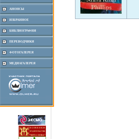
АНОНСЫ
ИЗБРАННОЕ
БИБЛИОГРАФИЯ
ПЕРЕВОДЧИКИ
ФОТОГАЛЕРЕЯ
МЕДИАГАЛЕРЕЯ