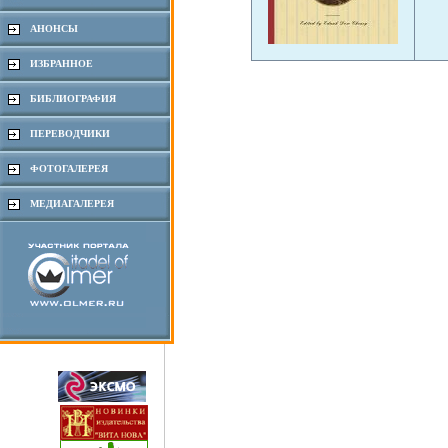
АНОНСЫ
ИЗБРАННОЕ
БИБЛИОГРАФИЯ
ПЕРЕВОДЧИКИ
ФОТОГАЛЕРЕЯ
МЕДИАГАЛЕРЕЯ