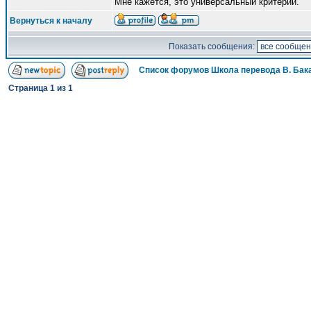
Мне кажется, это универсальный критерий.
Вернуться к началу
Показать сообщения:
Список форумов Школа перевода В. Бак
Страница
1
из
1