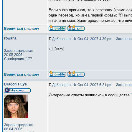
Если знаю оригинал, то к переводу (кроме са
один перевод, но из-за первой фразы: "Я вып
я так и не смог. Умом вроде понимаю, что ниче
Вернуться к началу
rowana
Добавлено: Чт Окт 04, 2007 4:39 pm
Заголовок
+1 2rem1
Зарегистрирован:
20.05.2006
Сообщения: 177
Вернуться к началу
Dragon's Eye
Добавлено: Чт Окт 04, 2007 6:21 pm
Заголовок
Интересные ответы появились в сообществе
Зарегистрирован:
08.04.2006