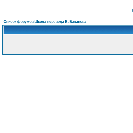
Список форумов Школа перевода В. Баканова