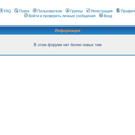
FAQ
Поиск
Пользователи
Группы
Регистрация
Профил
Войти и проверить личные сообщения
Вход
Информация
В этом форуме нет более новых тем