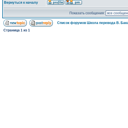
Вернуться к началу
Показать сообщения:
Список форумов Школа перевода В. Бак
Страница
1
из
1