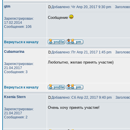
gtm
Добавлено: Чт Апр 20, 2017 9:30 pm
Заголово
Сообщение
Зарегистрирован:
17.02.2014
Сообщения: 106
Вернуться к началу
Cubamarina
Добавлено: Пт Апр 21, 2017 1:45 pm
Заголово
Любопытно, желаю принять участие)
Зарегистрирован:
21.04.2017
Сообщения: 3
Вернуться к началу
Ksenia Stern
Добавлено: Сб Апр 22, 2017 9:40 pm
Заголово
Очень хочу принять участие!
Зарегистрирован:
21.04.2017
Сообщения: 2