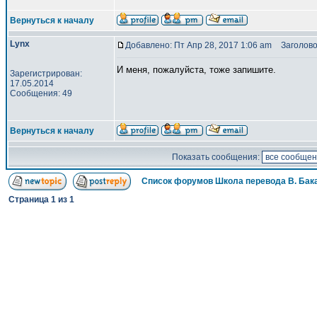
Вернуться к началу
Lynx
Добавлено: Пт Апр 28, 2017 1:06 am
Заголово
И меня, пожалуйста, тоже запишите.
Зарегистрирован:
17.05.2014
Сообщения: 49
Вернуться к началу
Показать сообщения:
Список форумов Школа перевода В. Бак
Страница
1
из
1