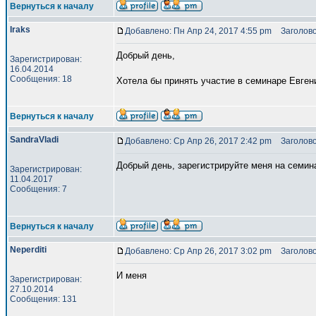
Вернуться к началу
Iraks
Добавлено: Пн Апр 24, 2017 4:55 pm
Заголово
Добрый день,
Зарегистрирован:
16.04.2014
Сообщения: 18
Хотела бы принять участие в семинаре Евген
Вернуться к началу
SandraVladi
Добавлено: Ср Апр 26, 2017 2:42 pm
Заголово
Добрый день, зарегистрируйте меня на семин
Зарегистрирован:
11.04.2017
Сообщения: 7
Вернуться к началу
Neperditi
Добавлено: Ср Апр 26, 2017 3:02 pm
Заголово
И меня
Зарегистрирован:
27.10.2014
Сообщения: 131