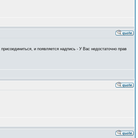
а присоединиться, и появляется надпись - У Вас недостаточно прав