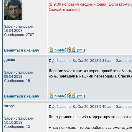
(В 9:30 исправил сводный файл. Если кто-то 
Скачайте заново)
Зарегистрирован:
16.04.2008
Сообщения: 2707
Вернуться к началу
Диана
Добавлено: Вс Окт 20, 2013 9:31 am
Заголовок
Дорогие участники конкурса, давайте поблаго
Зарегистрирован:
ночь, занимаясь нашими переводами. Спасиб
09.04.2013
Сообщения: 19
Вернуться к началу
siroga
Добавлено: Вс Окт 20, 2013 9:40 am
Заголовок
Да, огромное спасибо модератору за операти
Зарегистрирован:
10.10.2013
Сообщения: 13
Я так понимаю, что раз работы выложены, уж