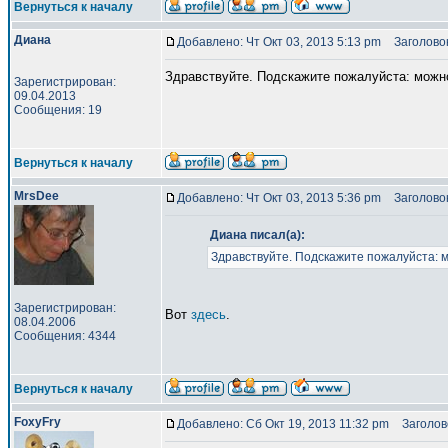
Вернуться к началу
Диана
Добавлено: Чт Окт 03, 2013 5:13 pm
Заголовок
Здравствуйте. Подскажите пожалуйста: можно 
Зарегистрирован:
09.04.2013
Сообщения: 19
Вернуться к началу
MrsDee
Добавлено: Чт Окт 03, 2013 5:36 pm
Заголовок
Диана писал(а):
Здравствуйте. Подскажите пожалуйста: мо
Зарегистрирован:
Вот
здесь
.
08.04.2006
Сообщения: 4344
Вернуться к началу
FoxyFry
Добавлено: Сб Окт 19, 2013 11:32 pm
Заголово