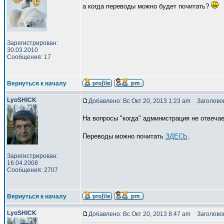
а когда переводы можно будет почитать?
Зарегистрирован:
30.03.2010
Сообщения: 17
Вернуться к началу
LyoSHICK
Добавлено: Вс Окт 20, 2013 1:23 am
Заголовок
На вопросы "когда" администрация не отвечае
Переводы можно почитать
ЗДЕСЬ
.
Зарегистрирован:
16.04.2008
Сообщения: 2707
Вернуться к началу
LyoSHICK
Добавлено: Вс Окт 20, 2013 8:47 am
Заголовок