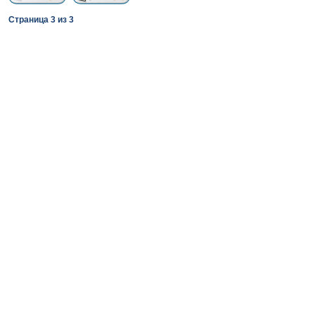
Страница
3
из
3