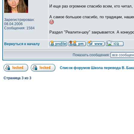
И еще раз огромное спасибо всем, кто чита
А самое большое спасибо, по традиции, наш
Зарегистрирован:
08.04.2006
Сообщения: 1584
Раздел "Реалити-шоу" закрывается. А конку
Вернуться к началу
Показать сообщения:
Список форумов Школа перевода В. Бак
Страница
3
из
3