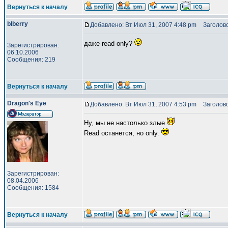
Вернуться к началу
blberry
Добавлено: Вт Июл 31, 2007 4:48 pm
Заголово
даже read only?
Зарегистрирован:
06.10.2006
Сообщения: 219
Вернуться к началу
Dragon's Eye
Добавлено: Вт Июл 31, 2007 4:53 pm
Заголово
Ну, мы не настолько злые
Read останется, но only.
Зарегистрирован:
08.04.2006
Сообщения: 1584
Вернуться к началу