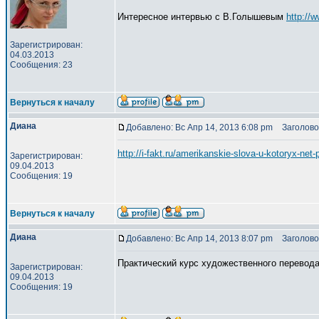
Интересное интервью с В.Голышевым
http://w
Зарегистрирован:
04.03.2013
Сообщения: 23
Вернуться к началу
Диана
Добавлено: Вс Апр 14, 2013 6:08 pm
Заголовок
http://i-fakt.ru/amerikanskie-slova-u-kotoryx-net
Зарегистрирован:
09.04.2013
Сообщения: 19
Вернуться к началу
Диана
Добавлено: Вс Апр 14, 2013 8:07 pm
Заголово
Практический курс художественного перевода
Зарегистрирован:
09.04.2013
Сообщения: 19