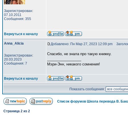
Зарегистрирован:
07.10.2011
Сообщения: 355
Вернуться к началу
Anna_Alicia
Добавлено: Пн Мар 27, 2023 12:09 pm
Заголов
Спасибо, не знала про такую книжку.
Зарегистрирован:
_________________
20.03.2023
Сообщения: 7
Мэри-Энн, никакого сомнения!
Вернуться к началу
Показать сообщения:
Список форумов Школа перевода В. Бак
Страница
2
из
2