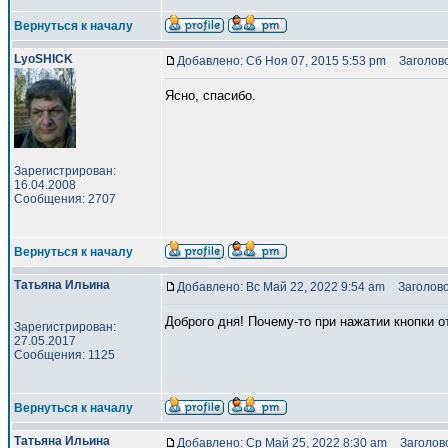
Вернуться к началу
LyoSHICK
Добавлено: Сб Ноя 07, 2015 5:53 pm
Заголово
Ясно, спасибо.
Зарегистрирован:
16.04.2008
Сообщения: 2707
Вернуться к началу
Татьяна Ильина
Добавлено: Вс Май 22, 2022 9:54 am
Заголово
Доброго дня! Почему-то при нажатии кнопки 
Зарегистрирован:
27.05.2017
Сообщения: 1125
Вернуться к началу
Татьяна Ильина
Добавлено: Ср Май 25, 2022 8:30 am
Заголово