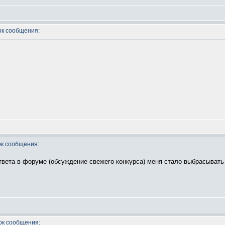
к сообщения:
к сообщения:
ответа в форуме (обсуждение свежего конкурса) меня стало выбрасывать
к сообщения: