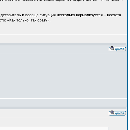
дставитель и вообще ситуация несколько нормализуется – неохота
о: «Как только, так сразу».