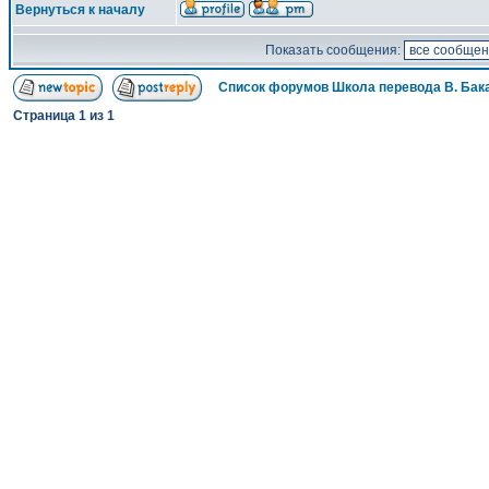
Вернуться к началу
Показать сообщения:
Список форумов Школа перевода В. Бак
Страница
1
из
1