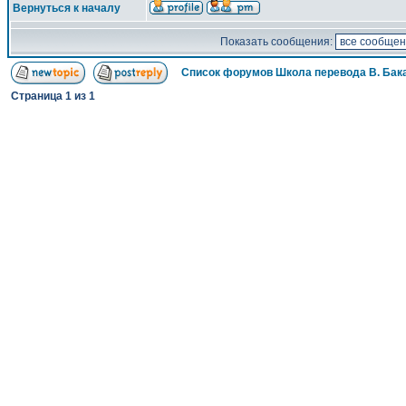
Вернуться к началу
Показать сообщения:
Список форумов Школа перевода В. Бак
Страница
1
из
1