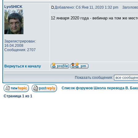
LyoSHICK
Добавлено: Сб Янв 11, 2020 1:32 pm
Заголово
12 января 2020 года - вебинар на том же мест
Зарегистрирован:
16.04.2008
Сообщения: 2707
Вернуться к началу
Показать сообщения:
Список форумов Школа перевода В. Бак
Страница
1
из
1