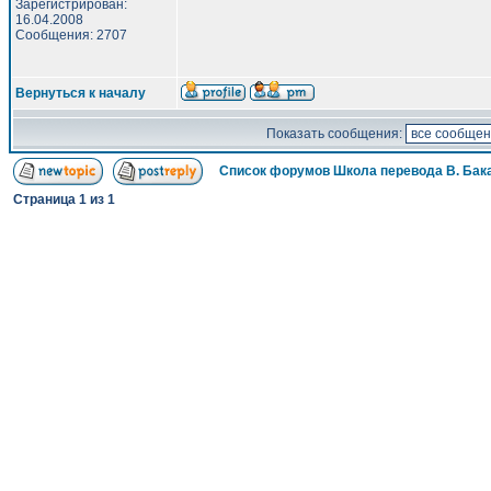
Зарегистрирован:
16.04.2008
Сообщения: 2707
Вернуться к началу
Показать сообщения:
Список форумов Школа перевода В. Бак
Страница
1
из
1