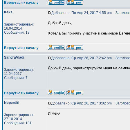
Вернуться к началу
Iraks
Добавлено: Пн Апр 24, 2017 4:55 pm
Заголово
Добрый день,
Зарегистрирован:
16.04.2014
Сообщения: 18
Хотела бы принять участие в семинаре Евген
Вернуться к началу
SandraVladi
Добавлено: Ср Апр 26, 2017 2:42 pm
Заголово
Добрый день, зарегистрируйте меня на семин
Зарегистрирован:
11.04.2017
Сообщения: 7
Вернуться к началу
Neperditi
Добавлено: Ср Апр 26, 2017 3:02 pm
Заголово
И меня
Зарегистрирован:
27.10.2014
Сообщения: 131