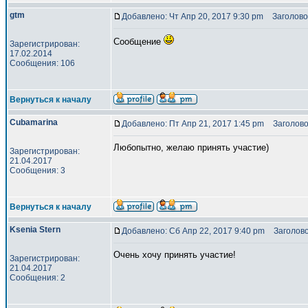
gtm
Добавлено: Чт Апр 20, 2017 9:30 pm
Заголово
Сообщение
Зарегистрирован:
17.02.2014
Сообщения: 106
Вернуться к началу
Cubamarina
Добавлено: Пт Апр 21, 2017 1:45 pm
Заголово
Любопытно, желаю принять участие)
Зарегистрирован:
21.04.2017
Сообщения: 3
Вернуться к началу
Ksenia Stern
Добавлено: Сб Апр 22, 2017 9:40 pm
Заголово
Очень хочу принять участие!
Зарегистрирован:
21.04.2017
Сообщения: 2