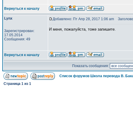
Вернуться к началу
Lynx
Добавлено: Пт Апр 28, 2017 1:06 am
Заголово
И меня, пожалуйста, тоже запишите.
Зарегистрирован:
17.05.2014
Сообщения: 49
Вернуться к началу
Показать сообщения:
Список форумов Школа перевода В. Бак
Страница
1
из
1