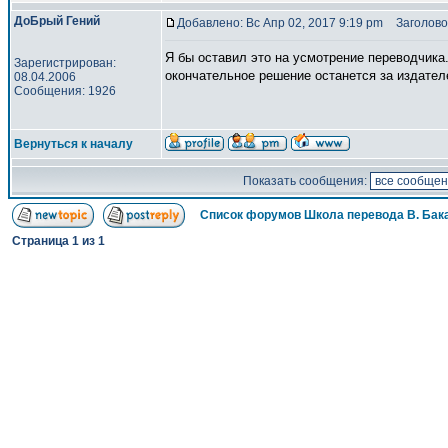
ДоБрый Гений
Добавлено: Вс Апр 02, 2017 9:19 pm
Заголово
Я бы оставил это на усмотрение переводчика.
Зарегистрирован:
окончательное решение останется за издател
08.04.2006
Сообщения: 1926
Вернуться к началу
Показать сообщения:
Список форумов Школа перевода В. Бак
Страница
1
из
1