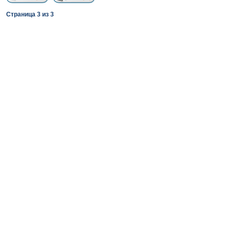
Страница
3
из
3