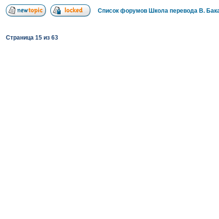
Список форумов Школа перевода В. Бак
Страница
15
из
63