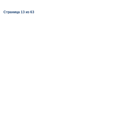
Страница
13
из
63