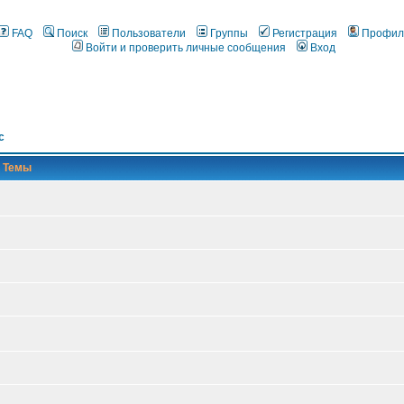
FAQ
Поиск
Пользователи
Группы
Регистрация
Профил
Войти и проверить личные сообщения
Вход
с
Темы