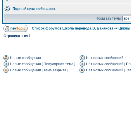
Первый цикл вебинаров
Показать темы:
Список форумов Школа перевода В. Баканова
->
Циклы 
Страница
1
из
1
Новые сообщения
Нет новых сообщений
Новые сообщения [ Популярная тема ]
Нет новых сообщений [ По
Новые сообщения [ Тема закрыта ]
Нет новых сообщений [ Тем