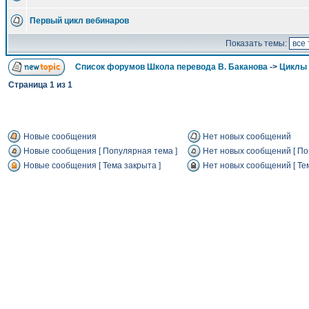
Первый цикл вебинаров
Показать темы:
Список форумов Школа перевода В. Баканова
->
Циклы 
Страница
1
из
1
Новые сообщения
Нет новых сообщений
Новые сообщения [ Популярная тема ]
Нет новых сообщений [ По
Новые сообщения [ Тема закрыта ]
Нет новых сообщений [ Тем