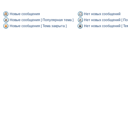
Новые сообщения
Нет новых сообщений
Новые сообщения [ Популярная тема ]
Нет новых сообщений [ По
Новые сообщения [ Тема закрыта ]
Нет новых сообщений [ Тем