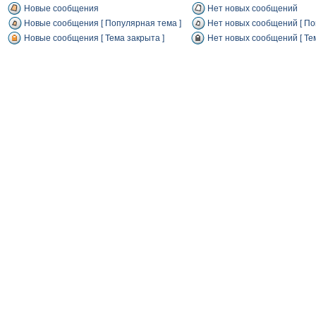
Новые сообщения
Нет новых сообщений
Новые сообщения [ Популярная тема ]
Нет новых сообщений [ По
Новые сообщения [ Тема закрыта ]
Нет новых сообщений [ Тем