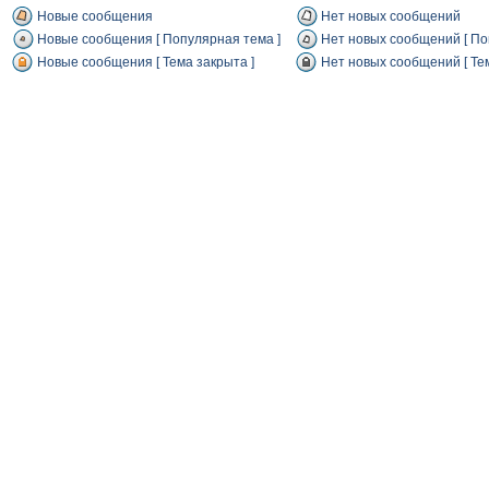
Новые сообщения
Нет новых сообщений
Новые сообщения [ Популярная тема ]
Нет новых сообщений [ По
Новые сообщения [ Тема закрыта ]
Нет новых сообщений [ Тем