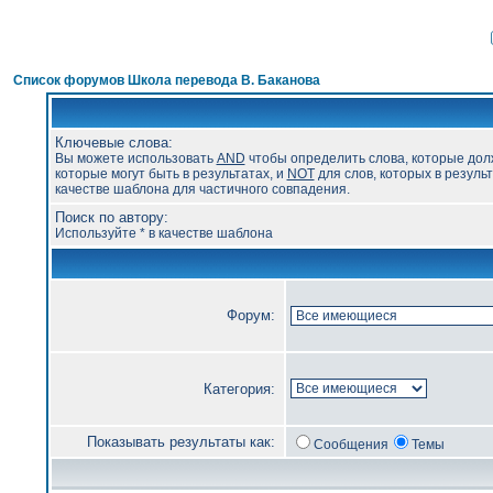
Список форумов Школа перевода В. Баканова
Ключевые слова:
Вы можете использовать
AND
чтобы определить слова, которые дол
которые могут быть в результатах, и
NOT
для слов, которых в результ
качестве шаблона для частичного совпадения.
Поиск по автору:
Используйте * в качестве шаблона
Форум:
Категория:
Показывать результаты как:
Сообщения
Темы