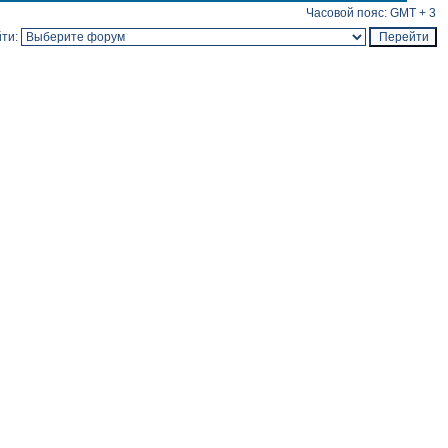
Часовой пояс: GMT + 3
ти: