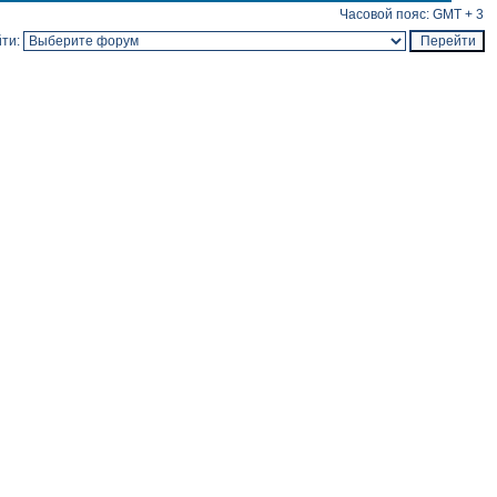
Часовой пояс: GMT + 3
ти: