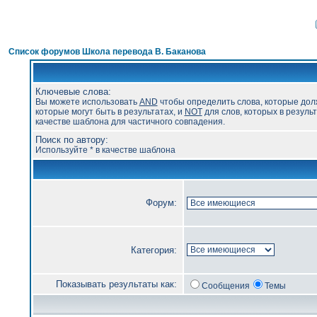
Список форумов Школа перевода В. Баканова
Ключевые слова:
Вы можете использовать
AND
чтобы определить слова, которые дол
которые могут быть в результатах, и
NOT
для слов, которых в результ
качестве шаблона для частичного совпадения.
Поиск по автору:
Используйте * в качестве шаблона
Форум:
Категория:
Показывать результаты как:
Сообщения
Темы