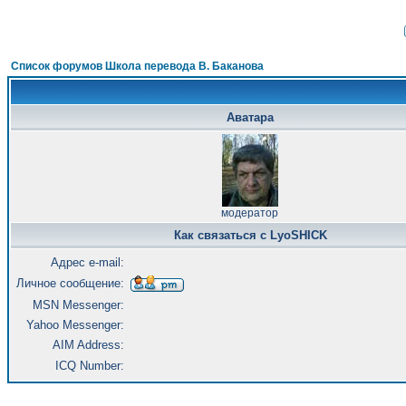
Список форумов Школа перевода В. Баканова
Аватара
модератор
Как связаться с LyoSHICK
Адрес e-mail:
Личное сообщение:
MSN Messenger:
Yahoo Messenger:
AIM Address:
ICQ Number: