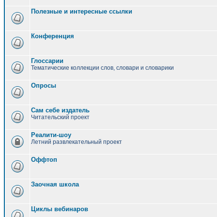
Полезные и интересные ссылки
Конференция
Глоссарии
Тематические коллекции слов, словари и словарики
Опросы
Сам себе издатель
Читательский проект
Реалити-шоу
Летний развлекательный проект
Оффтоп
Заочная школа
Циклы вебинаров