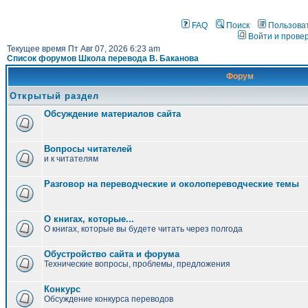
FAQ
Поиск
Пользова
Войти и прове
Текущее время Пт Авг 07, 2026 6:23 am
Список форумов Школа перевода В. Баканова
Форум
Открытый раздел
Обсуждение материалов сайта
Вопросы читателей
и к читателям
Разговор на переводческие и околопереводческие темы
О книгах, которые...
О книгах, которые вы будете читать через полгода
Обустройство сайта и форума
Технические вопросы, проблемы, предложения
Конкурс
Обсуждение конкурса переводов