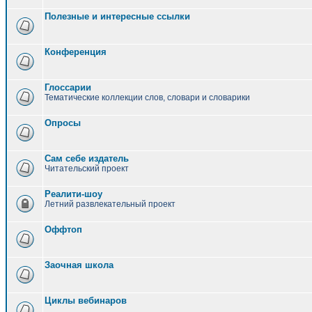
Полезные и интересные ссылки
Конференция
Глоссарии
Тематические коллекции слов, словари и словарики
Опросы
Сам себе издатель
Читательский проект
Реалити-шоу
Летний развлекательный проект
Оффтоп
Заочная школа
Циклы вебинаров