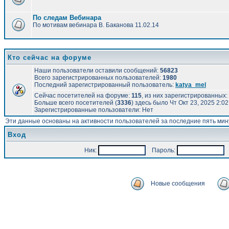
По следам Вебинара
По мотивам вебинара В. Баканова 11.02.14
Кто сейчас на форуме
Наши пользователи оставили сообщений:
56823
Всего зарегистрированных пользователей:
1980
Последний зарегистрированный пользователь:
katya_mel
Сейчас посетителей на форуме:
115
, из них зарегистрированных: 
Больше всего посетителей (
3336
) здесь было Чт Окт 23, 2025 2:0
Зарегистрированные пользователи: Нет
Эти данные основаны на активности пользователей за последние пять мин
Вход
Ник:
Пароль:
А
Новые сообщения