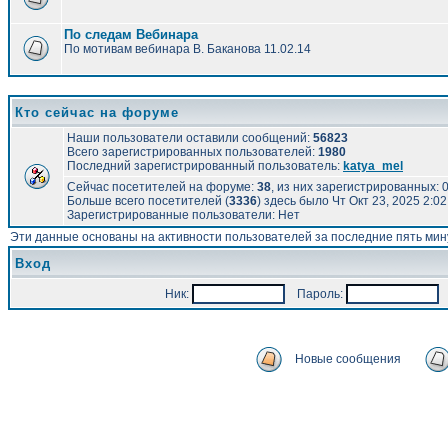
По следам Вебинара
По мотивам вебинара В. Баканова 11.02.14
Кто сейчас на форуме
Наши пользователи оставили сообщений:
56823
Всего зарегистрированных пользователей:
1980
Последний зарегистрированный пользователь:
katya_mel
Сейчас посетителей на форуме:
38
, из них зарегистрированных: 0
Больше всего посетителей (
3336
) здесь было Чт Окт 23, 2025 2:0
Зарегистрированные пользователи: Нет
Эти данные основаны на активности пользователей за последние пять мин
Вход
Ник:
Пароль:
А
Новые сообщения