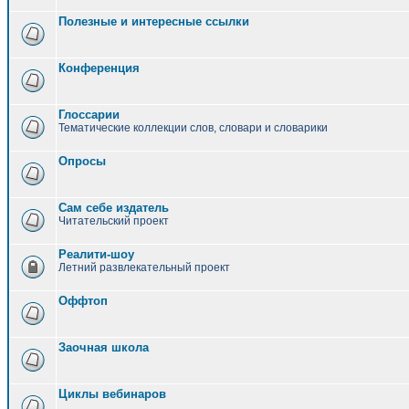
Полезные и интересные ссылки
Конференция
Глоссарии
Тематические коллекции слов, словари и словарики
Опросы
Сам себе издатель
Читательский проект
Реалити-шоу
Летний развлекательный проект
Оффтоп
Заочная школа
Циклы вебинаров