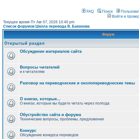
FAQ
Поиск
Пользова
Войти и прове
Текущее время Пт Авг 07, 2026 10:40 pm
Список форумов Школа перевода В. Баканова
Форум
Открытый раздел
Обсуждение материалов сайта
Вопросы читателей
и к читателям
Разговор на переводческие и околопереводческие темы
О книгах, которые...
О книгах, которые вы будете читать через полгода
Обустройство сайта и форума
Технические вопросы, проблемы, предложения
Конкурс
Обсуждение конкурса переводов