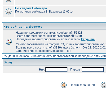
По следам Вебинара
По мотивам вебинара В. Баканова 11.02.14
Кто сейчас на форуме
Наши пользователи оставили сообщений:
56823
Всего зарегистрированных пользователей:
1980
Последний зарегистрированный пользователь:
katya_mel
Сейчас посетителей на форуме:
63
, из них зарегистрированных: 0
Больше всего посетителей (
3336
) здесь было Чт Окт 23, 2025 2:0
Зарегистрированные пользователи: Нет
Эти данные основаны на активности пользователей за последние пять мин
Вход
Ник:
Пароль:
А
Новые сообщения