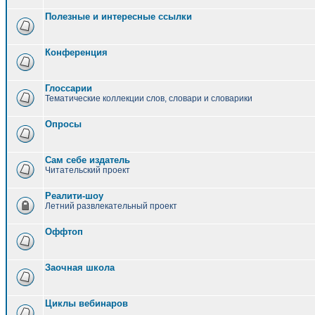
Полезные и интересные ссылки
Конференция
Глоссарии
Тематические коллекции слов, словари и словарики
Опросы
Сам себе издатель
Читательский проект
Реалити-шоу
Летний развлекательный проект
Оффтоп
Заочная школа
Циклы вебинаров