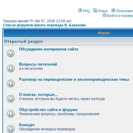
FAQ
Поиск
Пользова
Войти и прове
Текущее время Пт Авг 07, 2026 12:08 am
Список форумов Школа перевода В. Баканова
Форум
Открытый раздел
Обсуждение материалов сайта
Вопросы читателей
и к читателям
Разговор на переводческие и околопереводческие темы
О книгах, которые...
О книгах, которые вы будете читать через полгода
Обустройство сайта и форума
Технические вопросы, проблемы, предложения
Конкурс
Обсуждение конкурса переводов