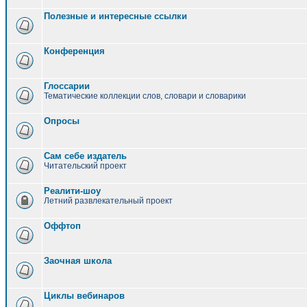
Полезные и интересные ссылки
Конференция
Глоссарии
Тематические коллекции слов, словари и словарики
Опросы
Сам себе издатель
Читательский проект
Реалити-шоу
Летний развлекательный проект
Оффтоп
Заочная школа
Циклы вебинаров