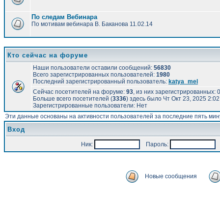
По следам Вебинара
По мотивам вебинара В. Баканова 11.02.14
Кто сейчас на форуме
Наши пользователи оставили сообщений:
56830
Всего зарегистрированных пользователей:
1980
Последний зарегистрированный пользователь:
katya_mel
Сейчас посетителей на форуме:
93
, из них зарегистрированных: 0
Больше всего посетителей (
3336
) здесь было Чт Окт 23, 2025 2:0
Зарегистрированные пользователи: Нет
Эти данные основаны на активности пользователей за последние пять мин
Вход
Ник:
Пароль:
А
Новые сообщения