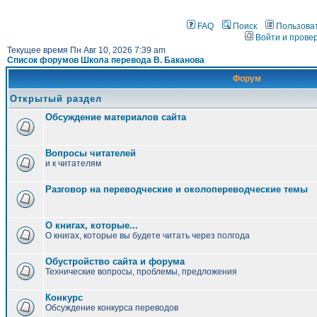
FAQ
Поиск
Пользова
Войти и прове
Текущее время Пн Авг 10, 2026 7:39 am
Список форумов Школа перевода В. Баканова
Форум
Открытый раздел
Обсуждение материалов сайта
Вопросы читателей
и к читателям
Разговор на переводческие и околопереводческие темы
О книгах, которые...
О книгах, которые вы будете читать через полгода
Обустройство сайта и форума
Технические вопросы, проблемы, предложения
Конкурс
Обсуждение конкурса переводов