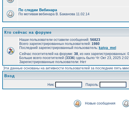
По следам Вебинара
По мотивам вебинара В. Баканова 11.02.14
Кто сейчас на форуме
Наши пользователи оставили сообщений:
56823
Всего зарегистрированных пользователей:
1980
Последний зарегистрированный пользователь:
katya_mel
Сейчас посетителей на форуме:
38
, из них зарегистрированных: 0
Больше всего посетителей (
3336
) здесь было Чт Окт 23, 2025 2:0
Зарегистрированные пользователи: Нет
Эти данные основаны на активности пользователей за последние пять мин
Вход
Ник:
Пароль:
А
Новые сообщения