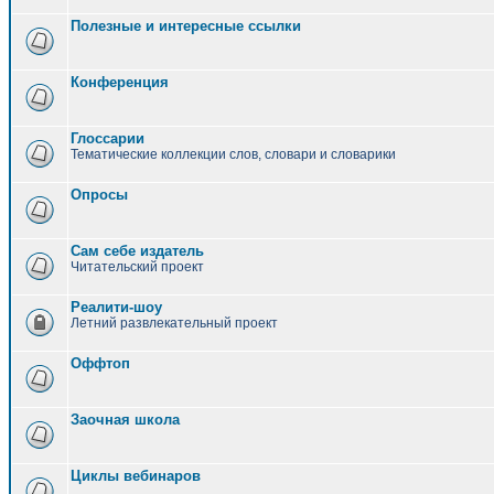
Полезные и интересные ссылки
Конференция
Глоссарии
Тематические коллекции слов, словари и словарики
Опросы
Сам себе издатель
Читательский проект
Реалити-шоу
Летний развлекательный проект
Оффтоп
Заочная школа
Циклы вебинаров