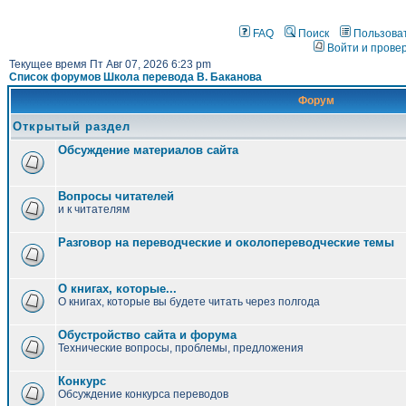
FAQ
Поиск
Пользова
Войти и прове
Текущее время Пт Авг 07, 2026 6:23 pm
Список форумов Школа перевода В. Баканова
Форум
Открытый раздел
Обсуждение материалов сайта
Вопросы читателей
и к читателям
Разговор на переводческие и околопереводческие темы
О книгах, которые...
О книгах, которые вы будете читать через полгода
Обустройство сайта и форума
Технические вопросы, проблемы, предложения
Конкурс
Обсуждение конкурса переводов