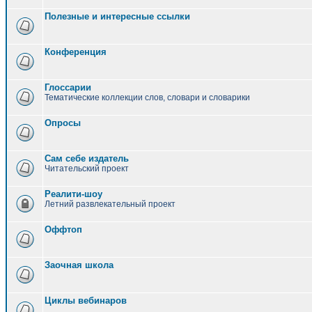
Полезные и интересные ссылки
Конференция
Глоссарии
Тематические коллекции слов, словари и словарики
Опросы
Сам себе издатель
Читательский проект
Реалити-шоу
Летний развлекательный проект
Оффтоп
Заочная школа
Циклы вебинаров