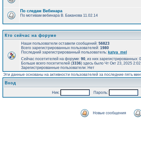
По следам Вебинара
По мотивам вебинара В. Баканова 11.02.14
Кто сейчас на форуме
Наши пользователи оставили сообщений:
56823
Всего зарегистрированных пользователей:
1980
Последний зарегистрированный пользователь:
katya_mel
Сейчас посетителей на форуме:
90
, из них зарегистрированных: 0
Больше всего посетителей (
3336
) здесь было Чт Окт 23, 2025 2:0
Зарегистрированные пользователи: Нет
Эти данные основаны на активности пользователей за последние пять мин
Вход
Ник:
Пароль:
А
Новые сообщения