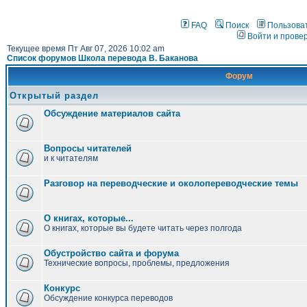
FAQ
Поиск
Пользова
Войти и прове
Текущее время Пт Авг 07, 2026 10:02 am
Список форумов Школа перевода В. Баканова
Форум
Открытый раздел
Обсуждение материалов сайта
Вопросы читателей
и к читателям
Разговор на переводческие и околопереводческие темы
О книгах, которые...
О книгах, которые вы будете читать через полгода
Обустройство сайта и форума
Технические вопросы, проблемы, предложения
Конкурс
Обсуждение конкурса переводов