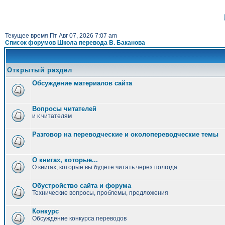
Текущее время Пт Авг 07, 2026 7:07 am
Список форумов Школа перевода В. Баканова
Открытый раздел
Обсуждение материалов сайта
Вопросы читателей
и к читателям
Разговор на переводческие и околопереводческие темы
О книгах, которые...
О книгах, которые вы будете читать через полгода
Обустройство сайта и форума
Технические вопросы, проблемы, предложения
Конкурс
Обсуждение конкурса переводов