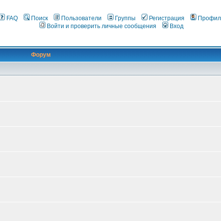
FAQ
Поиск
Пользователи
Группы
Регистрация
Профил
Войти и проверить личные сообщения
Вход
Форум