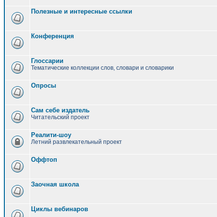
Полезные и интересные ссылки
Конференция
Глоссарии
Тематические коллекции слов, словари и словарики
Опросы
Сам себе издатель
Читательский проект
Реалити-шоу
Летний развлекательный проект
Оффтоп
Заочная школа
Циклы вебинаров