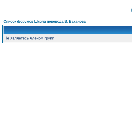
Список форумов Школа перевода В. Баканова
Не являетесь членом групп