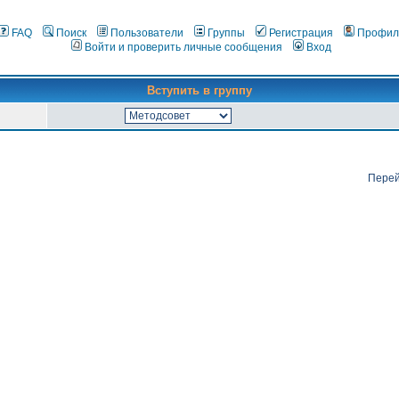
FAQ
Поиск
Пользователи
Группы
Регистрация
Профил
Войти и проверить личные сообщения
Вход
Вступить в группу
Перей