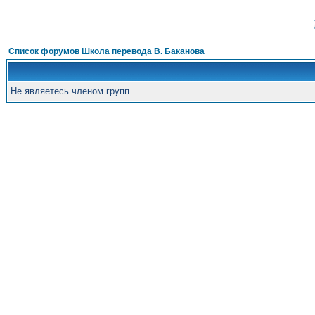
Список форумов Школа перевода В. Баканова
Не являетесь членом групп