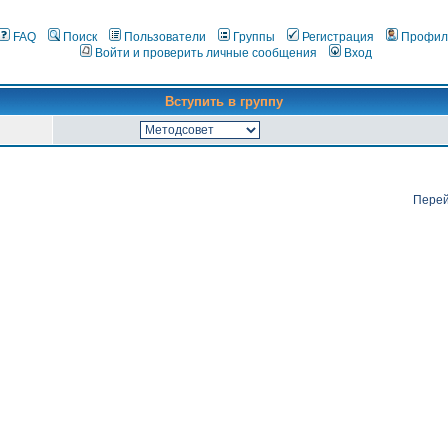
FAQ
Поиск
Пользователи
Группы
Регистрация
Профил
Войти и проверить личные сообщения
Вход
Вступить в группу
Перей