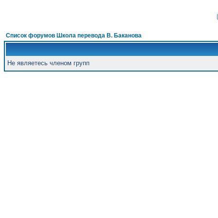
Список форумов Школа перевода В. Баканова
Не являетесь членом групп