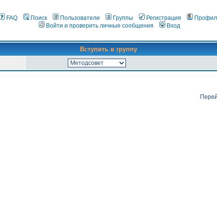
FAQ
Поиск
Пользователи
Группы
Регистрация
Профил
Войти и проверить личные сообщения
Вход
Вступить в группу
Перей