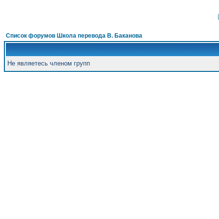
Список форумов Школа перевода В. Баканова
Не являетесь членом групп