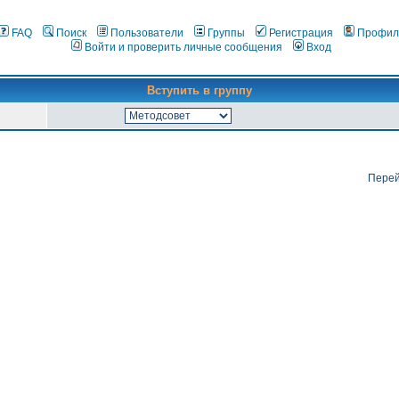
FAQ
Поиск
Пользователи
Группы
Регистрация
Профил
Войти и проверить личные сообщения
Вход
Вступить в группу
Перей