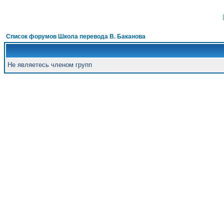
Список форумов Школа перевода В. Баканова
Не являетесь членом групп