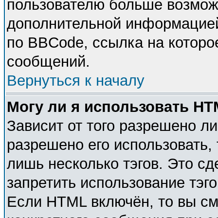
пользователю больше возмож
дополнительной информацией
по BBCode, ссылка на которо
сообщений.
Вернуться к началу
Могу ли я использовать H
Зависит от того разрешено л
разрешено его использовать, 
лишь несколько тэгов. Это с
запретить использование тэг
Если HTML включён, то вы см