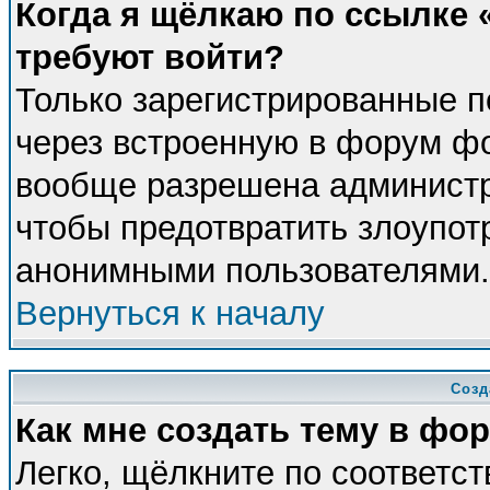
Когда я щёлкаю по ссылке «
требуют войти?
Только зарегистрированные п
через встроенную в форум фо
вообще разрешена администра
чтобы предотвратить злоупот
анонимными пользователями.
Вернуться к началу
Созд
Как мне создать тему в фо
Легко, щёлкните по соответс