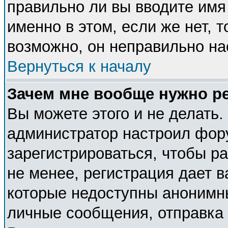
правильно ли вы вводите имя
именно в этом, если же нет, 
возможно, он неправильно н
Вернуться к началу
Зачем мне вообще нужно р
Вы можете этого и не делать. 
администратор настроил фор
зарегистрироваться, чтобы р
не менее, регистрация дает 
которые недоступны анонимн
личные сообщения, отправка e-