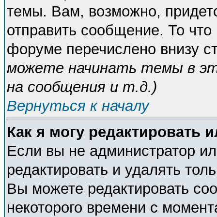
темы. Вам, возможно, придет
отправить сообщение. То что
форуме перечислено внизу с
можете начинать темы в э
на сообщения и т.д.
)
Вернуться к началу
Как я могу редактировать 
Если вы не администратор и
редактировать и удалять тол
Вы можете редактировать соо
некоторого времени с момент