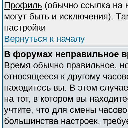
Профиль
(обычно ссылка на н
могут быть и исключения). Т
настройки
Вернуться к началу
В форумах неправильное в
Время обычно правильное, но
относящееся к другому часово
находитесь вы. В этом случа
на тот, в котором вы находите
учтите, что для смены часово
большинства настроек, требу