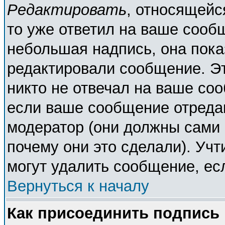
Редактировать
, относящейс
то уже ответил на ваше сооб
небольшая надпись, она пока
редактировали сообщение. Эт
никто не отвечал на ваше соо
если ваше сообщение отреда
модератор (они должны сами о
почему они это сделали). Учт
могут удалить сообщение, есл
Вернуться к началу
Как присоединить подпись