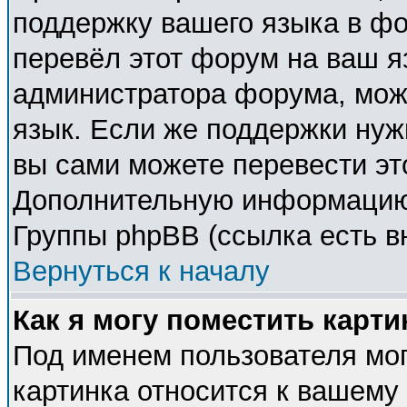
поддержку вашего языка в фо
перевёл этот форум на ваш я
администратора форума, мож
язык. Если же поддержки нужн
вы сами можете перевести эт
Дополнительную информацию 
Группы phpBB (ссылка есть в
Вернуться к началу
Как я могу поместить карт
Под именем пользователя мог
картинка относится к вашему 