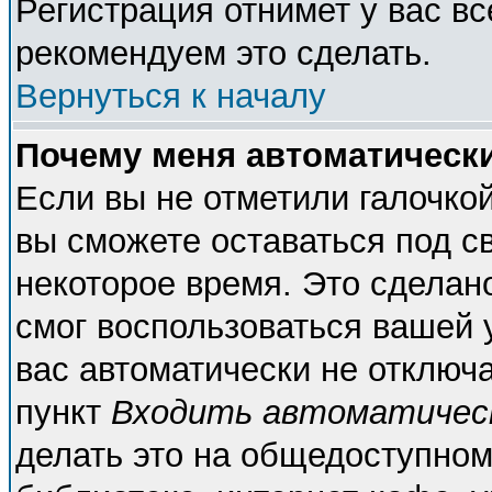
Регистрация отнимет у вас вс
рекомендуем это сделать.
Вернуться к началу
Почему меня автоматическ
Если вы не отметили галочко
вы сможете оставаться под с
некоторое время. Это сделано
смог воспользоваться вашей у
вас автоматически не отключ
пункт
Входить автоматичес
делать это на общедоступном