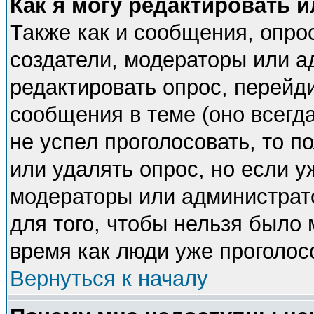
Как я могу редактировать 
Также как и сообщения, опрос
создатели, модераторы или 
редактировать опрос, перейд
сообщения в теме (оно всегда
не успел проголосовать, то п
или удалять опрос, но если у
модераторы или администрато
для того, чтобы нельзя было 
время как люди уже проголос
Вернуться к началу