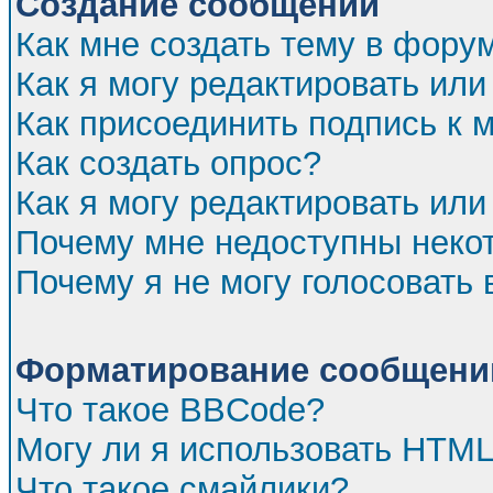
Создание сообщений
Как мне создать тему в фору
Как я могу редактировать ил
Как присоединить подпись к
Как создать опрос?
Как я могу редактировать или
Почему мне недоступны нек
Почему я не могу голосовать 
Форматирование сообщений
Что такое BBCode?
Могу ли я использовать HTM
Что такое смайлики?