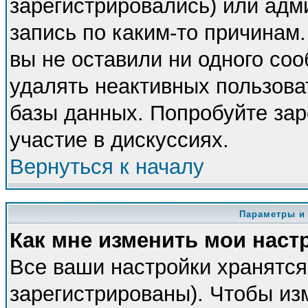
зарегистрировались) или адм
запись по каким-то причинам.
вы не оставили ни одного со
удалять неактивных пользова
базы данных. Попробуйте зар
участие в дискуссиях.
Вернуться к началу
Параметры и
Как мне изменить мои наст
Все ваши настройки хранятся
зарегистрированы). Чтобы из