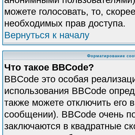
можете голосовать, то, скорее
необходимых прав доступа.
Вернуться к началу
Форматирование соо
Что такое BBCode?
BBCode это особая реализац
использования BBCode опред
также можете отключить его 
сообщении). BBCode очень по
заключаются в квадратные скоб