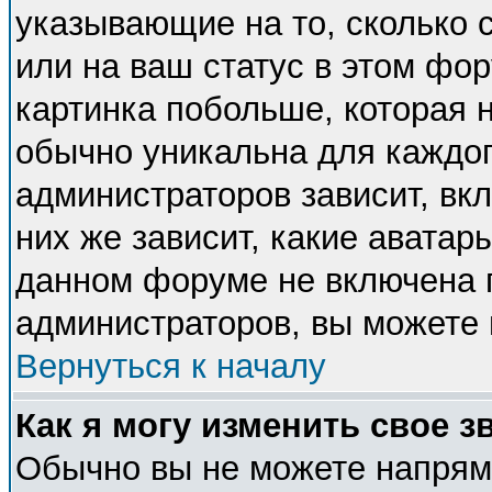
указывающие на то, сколько
или на ваш статус в этом фо
картинка побольше, которая 
обычно уникальна для каждог
администраторов зависит, вкл
них же зависит, какие аватар
данном форуме не включена п
администраторов, вы можете 
Вернуться к началу
Как я могу изменить свое з
Обычно вы не можете напряму