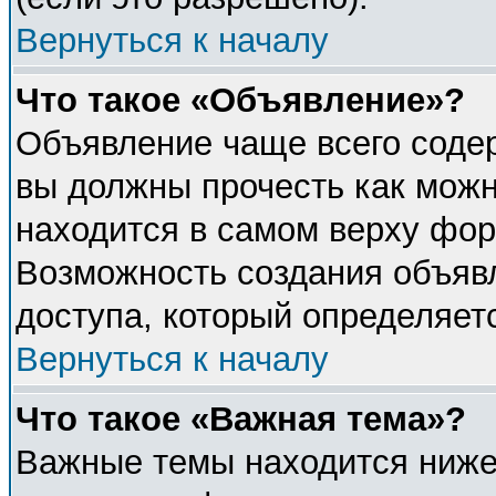
Вернуться к началу
Что такое «Объявление»?
Объявление чаще всего соде
вы должны прочесть как можн
находится в самом верху фор
Возможность создания объявл
доступа, который определяет
Вернуться к началу
Что такое «Важная тема»?
Важные темы находится ниже