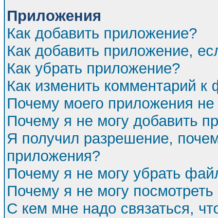
Приложения
Как добавить приложение?
Как добавить приложение, ес
Как убрать приложение?
Как изменить комментарий к
Почему моего приложения не 
Почему я не могу добавить п
Я получил разрешение, почем
приложения?
Почему я не могу убрать фа
Почему я не могу посмотреть
С кем мне надо связаться, ч