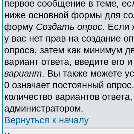
первое сообщение в теме, есл
ниже основной формы для со
форму
Создать опрос
. Если 
у вас нет прав на создание о
опроса, затем как минимум дв
вариант ответа, введите его 
вариант
. Вы также можете у
0 означает постоянный опрос
количество вариантов ответа,
администратором.
Вернуться к началу