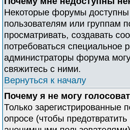
Почему мне недоступны н
Некоторые форумы доступны
пользователям или группам п
просматривать, создавать соо
потребоваться специальное 
администраторы форума могу
свяжитесь с ними.
Вернуться к началу
Почему я не могу голосова
Только зарегистрированные п
опросе (чтобы предотвратить 
анонимными пользователями).