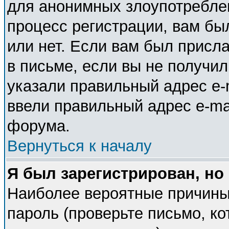
для анонимных злоупотребле
процесс регистрации, вам бы
или нет. Если вам был присла
в письме, если вы не получил
указали правильный адрес e-m
ввели правильный адрес e-ma
форума.
Вернуться к началу
Я был зарегистрирован, но
Наиболее вероятные причины
пароль (проверьте письмо, ко