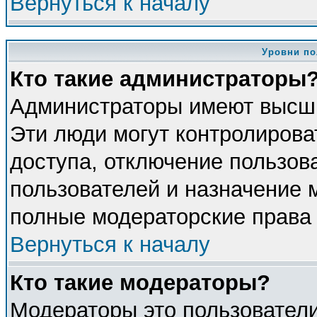
Вернуться к началу
Уровни по
Кто такие администраторы
Администраторы имеют высши
Эти люди могут контролирова
доступа, отключение пользова
пользователей и назначение 
полные модераторские права 
Вернуться к началу
Кто такие модераторы?
Модераторы это пользователи