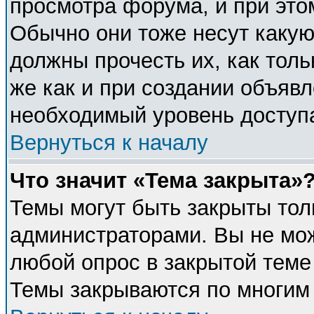
просмотра форума, и при это
Обычно они тоже несут каку
должны прочесть их, как толь
же как и при создании объявл
необходимый уровень доступ
Вернуться к началу
Что значит «Тема закрыта»
Темы могут быть закрыты тол
администраторами. Вы не мож
любой опрос в закрытой теме
Темы закрываются по многим 