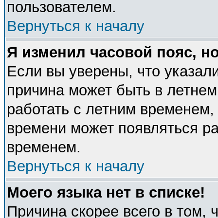
пользователем.
Вернуться к началу
Я изменил часовой пояс, н
Если вы уверены, что указали
причина может быть в летнем
работать с летним временем, 
времени может появляться ра
временем.
Вернуться к началу
Моего языка нет в списке!
Причина скорее всего в том, 