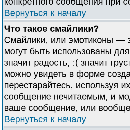
конкретного сообщения при с
Вернуться к началу
Что такое смайлики?
Смайлики, или эмотиконы — э
могут быть использованы для
значит радость, :( значит гр
можно увидеть в форме созда
перестарайтесь, используя их
сообщение нечитаемым, и мо
ваше сообщение, или вообще 
Вернуться к началу