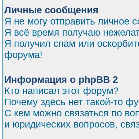
Личные сообщения
Я не могу отправить личное 
Я всё время получаю нежела
Я получил спам или оскорбител
форума!
Информация о phpBB 2
Кто написал этот форум?
Почему здесь нет такой-то ф
С кем можно связаться по во
и юридических вопросов, св