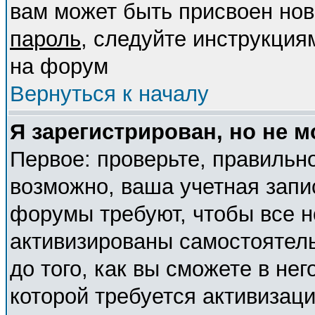
вам может быть присвоен нов
пароль
, следуйте инструкция
на форум
Вернуться к началу
Я зарегистрирован, но не м
Первое: проверьте, правильно
возможно, ваша учетная запи
форумы требуют, чтобы все 
активизированы самостоятел
до того, как вы сможете в нег
которой требуется активизац