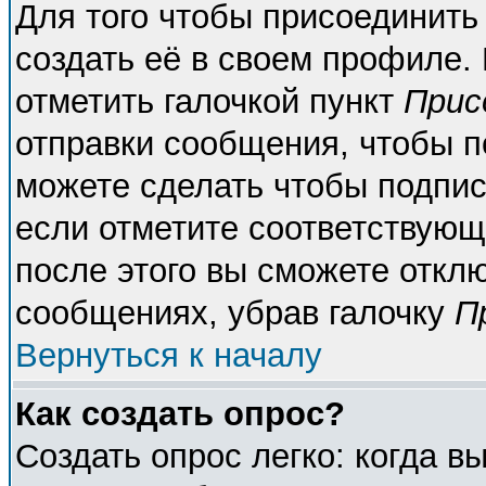
Для того чтобы присоединить
создать её в своем профиле.
отметить галочкой пункт
Прис
отправки сообщения, чтобы п
можете сделать чтобы подпи
если отметите соответствующ
после этого вы сможете откл
сообщениях, убрав галочку
П
Вернуться к началу
Как создать опрос?
Создать опрос легко: когда в