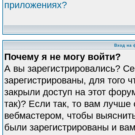
приложениях?
Вход на 
Почему я не могу войти?
А вы зарегистрировались? Се
зарегистрированы, для того 
закрыли доступ на этот фору
так)? Если так, то вам лучше
вебмастером, чтобы выяснить
были зарегистрированы и вам 