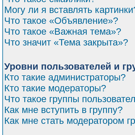
Могу ли я вставлять картинки
Что такое «Объявление»?
Что такое «Важная тема»?
Что значит «Тема закрыта»?
Уровни пользователей и г
Кто такие администраторы?
Кто такие модераторы?
Что такое группы пользовате
Как мне вступить в группу?
Как мне стать модератором г