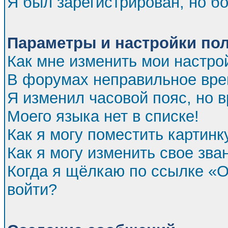
Я был зарегистрирован, но бо
Параметры и настройки по
Как мне изменить мои настро
В форумах неправильное вре
Я изменил часовой пояс, но 
Моего языка нет в списке!
Как я могу поместить картин
Как я могу изменить свое зва
Когда я щёлкаю по ссылке «От
войти?