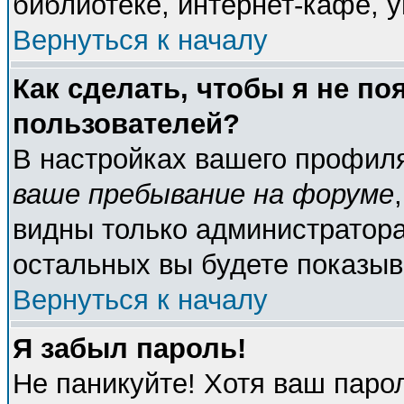
библиотеке, интернет-кафе, у
Вернуться к началу
Как сделать, чтобы я не по
пользователей?
В настройках вашего профил
ваше пребывание на форуме
видны только администратора
остальных вы будете показыв
Вернуться к началу
Я забыл пароль!
Не паникуйте! Хотя ваш паро