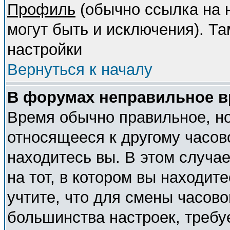
Профиль
(обычно ссылка на н
могут быть и исключения). Т
настройки
Вернуться к началу
В форумах неправильное в
Время обычно правильное, но
относящееся к другому часово
находитесь вы. В этом случа
на тот, в котором вы находите
учтите, что для смены часово
большинства настроек, требу