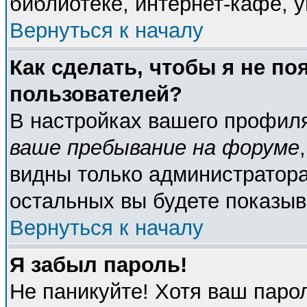
библиотеке, интернет-кафе, у
Вернуться к началу
Как сделать, чтобы я не по
пользователей?
В настройках вашего профил
ваше пребывание на форуме
видны только администратора
остальных вы будете показыв
Вернуться к началу
Я забыл пароль!
Не паникуйте! Хотя ваш паро