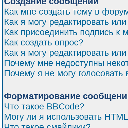
Создание сообщений
Как мне создать тему в фору
Как я могу редактировать ил
Как присоединить подпись к
Как создать опрос?
Как я могу редактировать или
Почему мне недоступны нек
Почему я не могу голосовать 
Форматирование сообщений
Что такое BBCode?
Могу ли я использовать HTM
Что такое смайлики?