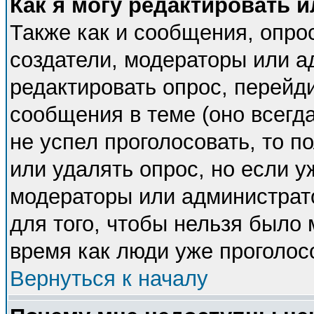
Как я могу редактировать 
Также как и сообщения, опрос
создатели, модераторы или 
редактировать опрос, перейд
сообщения в теме (оно всегда
не успел проголосовать, то п
или удалять опрос, но если у
модераторы или администрато
для того, чтобы нельзя было 
время как люди уже проголос
Вернуться к началу