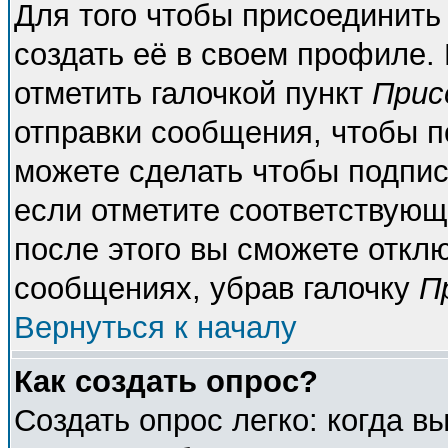
Для того чтобы присоединить
создать её в своем профиле.
отметить галочкой пункт
Прис
отправки сообщения, чтобы п
можете сделать чтобы подпи
если отметите соответствующ
после этого вы сможете откл
сообщениях, убрав галочку
П
Вернуться к началу
Как создать опрос?
Создать опрос легко: когда в