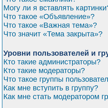
Могу ли я вставлять картинки
Что такое «Объявление»?
Что такое «Важная тема»?
Что значит «Тема закрыта»?
Уровни пользователей и г
Кто такие администраторы?
Кто такие модераторы?
Что такое группы пользовате
Как мне вступить в группу?
Как мне стать модератором г