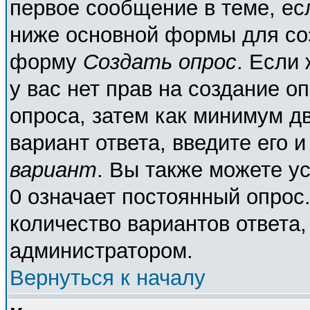
первое сообщение в теме, есл
ниже основной формы для со
форму
Создать опрос
. Если 
у вас нет прав на создание о
опроса, затем как минимум дв
вариант ответа, введите его 
вариант
. Вы также можете у
0 означает постоянный опрос
количество вариантов ответа,
администратором.
Вернуться к началу