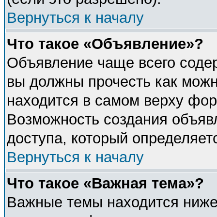
Вернуться к началу
Что такое «Объявление»?
Объявление чаще всего соде
вы должны прочесть как можн
находится в самом верху фор
Возможность создания объявл
доступа, который определяет
Вернуться к началу
Что такое «Важная тема»?
Важные темы находится ниже