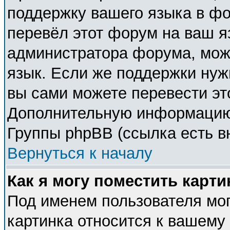
поддержку вашего языка в фо
перевёл этот форум на ваш я
администратора форума, мож
язык. Если же поддержки нужн
вы сами можете перевести эт
Дополнительную информацию 
Группы phpBB (ссылка есть в
Вернуться к началу
Как я могу поместить карт
Под именем пользователя мог
картинка относится к вашему 