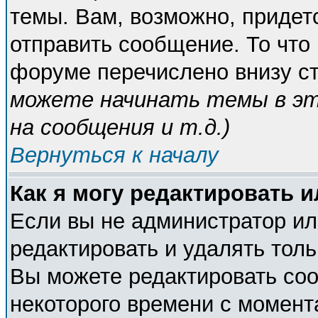
темы. Вам, возможно, придет
отправить сообщение. То что
форуме перечислено внизу с
можете начинать темы в э
на сообщения и т.д.
)
Вернуться к началу
Как я могу редактировать 
Если вы не администратор и
редактировать и удалять тол
Вы можете редактировать соо
некоторого времени с момент