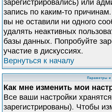
зарегистрировались) или адм
запись по каким-то причинам.
вы не оставили ни одного со
удалять неактивных пользова
базы данных. Попробуйте зар
участие в дискуссиях.
Вернуться к началу
Параметры и
Как мне изменить мои наст
Все ваши настройки хранятся
зарегистрированы). Чтобы из