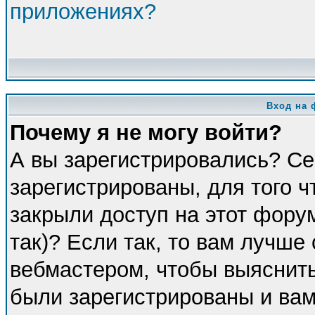
приложениях?
Вход на 
Почему я не могу войти?
А вы зарегистрировались? Се
зарегистрированы, для того 
закрыли доступ на этот фору
так)? Если так, то вам лучше
вебмастером, чтобы выяснить
были зарегистрированы и вам 