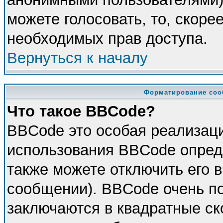
можете голосовать, то, скорее
необходимых прав доступа.
Вернуться к началу
Форматирование соо
Что такое BBCode?
BBCode это особая реализац
использования BBCode опред
также можете отключить его 
сообщении). BBCode очень по
заключаются в квадратные скоб