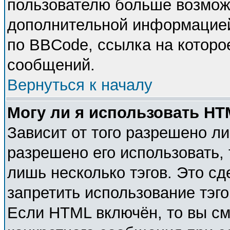
пользователю больше возмож
дополнительной информацией
по BBCode, ссылка на которо
сообщений.
Вернуться к началу
Могу ли я использовать H
Зависит от того разрешено л
разрешено его использовать, 
лишь несколько тэгов. Это с
запретить использование тэг
Если HTML включён, то вы см