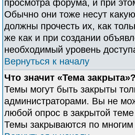
просмотра форума, и при это
Обычно они тоже несут каку
должны прочесть их, как толь
же как и при создании объявл
необходимый уровень доступ
Вернуться к началу
Что значит «Тема закрыта»
Темы могут быть закрыты тол
администраторами. Вы не мож
любой опрос в закрытой теме
Темы закрываются по многим 