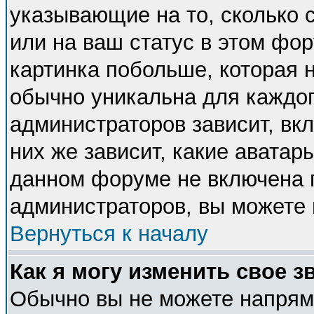
указывающие на то, сколько
или на ваш статус в этом фо
картинка побольше, которая 
обычно уникальна для каждог
администраторов зависит, вкл
них же зависит, какие аватар
данном форуме не включена п
администраторов, вы можете 
Вернуться к началу
Как я могу изменить свое з
Обычно вы не можете напряму