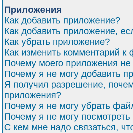
Приложения
Как добавить приложение?
Как добавить приложение, ес
Как убрать приложение?
Как изменить комментарий к
Почему моего приложения не 
Почему я не могу добавить п
Я получил разрешение, почем
приложения?
Почему я не могу убрать фа
Почему я не могу посмотреть
С кем мне надо связаться, ч