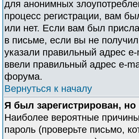
для анонимных злоупотребле
процесс регистрации, вам бы
или нет. Если вам был присла
в письме, если вы не получил
указали правильный адрес e-m
ввели правильный адрес e-ma
форума.
Вернуться к началу
Я был зарегистрирован, но
Наиболее вероятные причины
пароль (проверьте письмо, ко