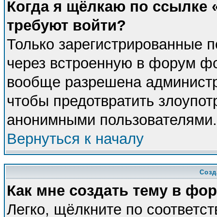
Когда я щёлкаю по ссылке «
требуют войти?
Только зарегистрированные п
через встроенную в форум фо
вообще разрешена администра
чтобы предотвратить злоупот
анонимными пользователями.
Вернуться к началу
Созд
Как мне создать тему в фо
Легко, щёлкните по соответс