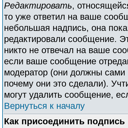
Редактировать
, относящейс
то уже ответил на ваше сооб
небольшая надпись, она пока
редактировали сообщение. Эт
никто не отвечал на ваше соо
если ваше сообщение отреда
модератор (они должны сами о
почему они это сделали). Учт
могут удалить сообщение, есл
Вернуться к началу
Как присоединить подпись