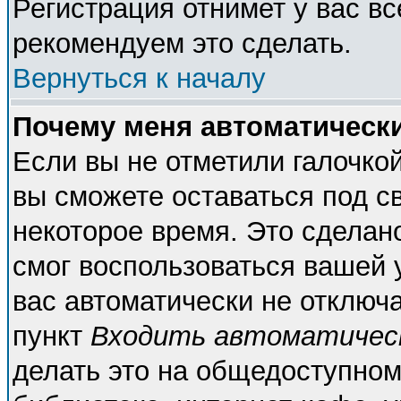
Регистрация отнимет у вас вс
рекомендуем это сделать.
Вернуться к началу
Почему меня автоматическ
Если вы не отметили галочко
вы сможете оставаться под с
некоторое время. Это сделано
смог воспользоваться вашей у
вас автоматически не отключ
пункт
Входить автоматичес
делать это на общедоступном