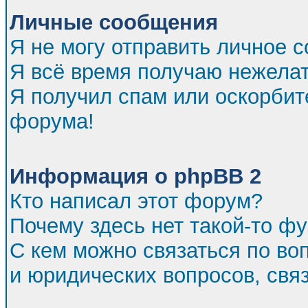
Личные сообщения
Я не могу отправить личное 
Я всё время получаю нежела
Я получил спам или оскорбител
форума!
Информация о phpBB 2
Кто написал этот форум?
Почему здесь нет такой-то ф
С кем можно связаться по во
и юридических вопросов, св