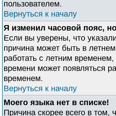
пользователем.
Вернуться к началу
Я изменил часовой пояс, н
Если вы уверены, что указали
причина может быть в летнем
работать с летним временем, 
времени может появляться ра
временем.
Вернуться к началу
Моего языка нет в списке!
Причина скорее всего в том, 