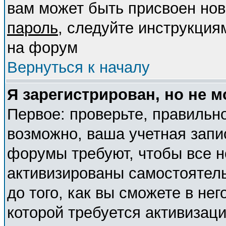
вам может быть присвоен нов
пароль
, следуйте инструкция
на форум
Вернуться к началу
Я зарегистрирован, но не м
Первое: проверьте, правильно
возможно, ваша учетная запи
форумы требуют, чтобы все 
активизированы самостоятел
до того, как вы сможете в нег
которой требуется активизац