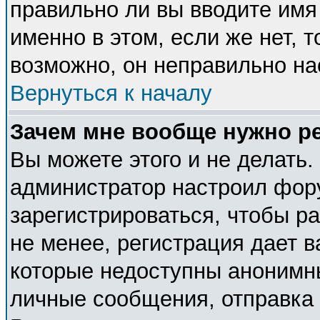
правильно ли вы вводите имя
именно в этом, если же нет, 
возможно, он неправильно н
Вернуться к началу
Зачем мне вообще нужно р
Вы можете этого и не делать. 
администратор настроил фор
зарегистрироваться, чтобы р
не менее, регистрация дает 
которые недоступны анонимн
личные сообщения, отправка e-