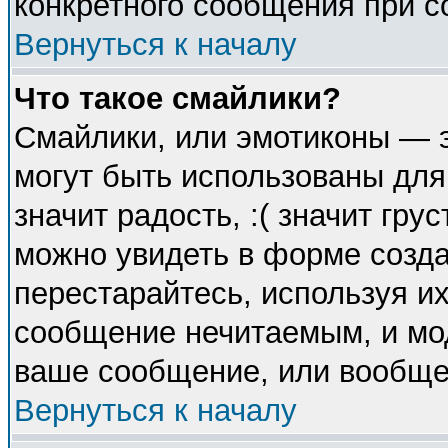
конкретного сообщения при с
Вернуться к началу
Что такое смайлики?
Смайлики, или эмотиконы — э
могут быть использованы для
значит радость, :( значит гр
можно увидеть в форме созда
перестарайтесь, используя их
сообщение нечитаемым, и мо
ваше сообщение, или вообще 
Вернуться к началу