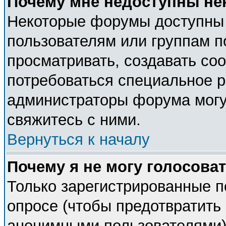
Почему мне недоступны н
Некоторые форумы доступны
пользователям или группам п
просматривать, создавать соо
потребоваться специальное 
администраторы форума могу
свяжитесь с ними.
Вернуться к началу
Почему я не могу голосова
Только зарегистрированные п
опросе (чтобы предотвратить 
анонимными пользователями).