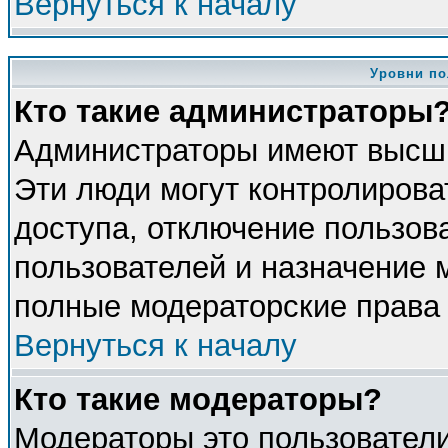
Вернуться к началу
Уровни по
Кто такие администраторы
Администраторы имеют высши
Эти люди могут контролирова
доступа, отключение пользова
пользователей и назначение 
полные модераторские права 
Вернуться к началу
Кто такие модераторы?
Модераторы это пользователи