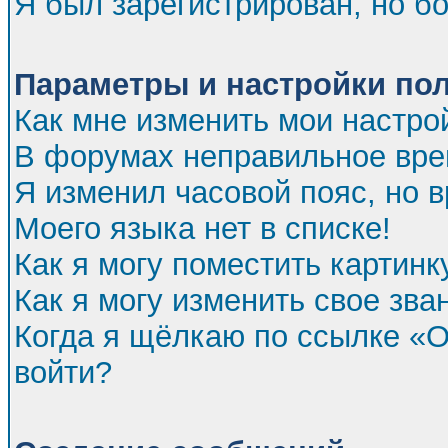
Я был зарегистрирован, но бо
Параметры и настройки по
Как мне изменить мои настро
В форумах неправильное вре
Я изменил часовой пояс, но 
Моего языка нет в списке!
Как я могу поместить картин
Как я могу изменить свое зва
Когда я щёлкаю по ссылке «От
войти?