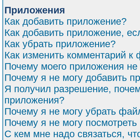
Приложения
Как добавить приложение?
Как добавить приложение, ес
Как убрать приложение?
Как изменить комментарий к
Почему моего приложения не 
Почему я не могу добавить п
Я получил разрешение, почем
приложения?
Почему я не могу убрать фа
Почему я не могу посмотреть
С кем мне надо связаться, ч