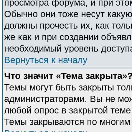
просмотра форума, и при это
Обычно они тоже несут каку
должны прочесть их, как толь
же как и при создании объявл
необходимый уровень доступ
Вернуться к началу
Что значит «Тема закрыта»
Темы могут быть закрыты тол
администраторами. Вы не мож
любой опрос в закрытой теме
Темы закрываются по многим 