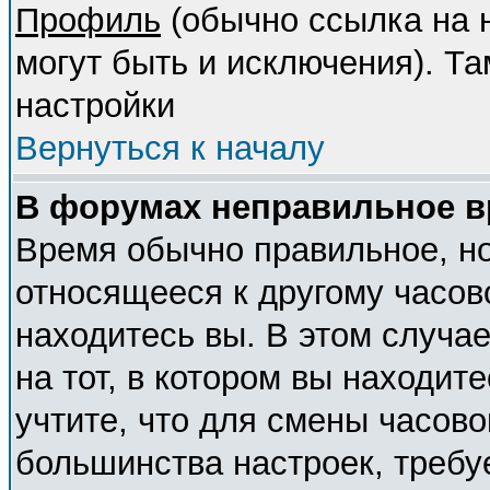
Профиль
(обычно ссылка на н
могут быть и исключения). Т
настройки
Вернуться к началу
В форумах неправильное в
Время обычно правильное, но
относящееся к другому часово
находитесь вы. В этом случа
на тот, в котором вы находите
учтите, что для смены часово
большинства настроек, требу