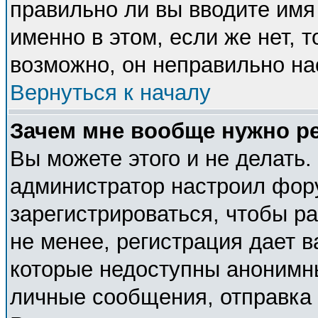
правильно ли вы вводите имя
именно в этом, если же нет, 
возможно, он неправильно н
Вернуться к началу
Зачем мне вообще нужно р
Вы можете этого и не делать. 
администратор настроил фор
зарегистрироваться, чтобы р
не менее, регистрация дает 
которые недоступны анонимн
личные сообщения, отправка e-