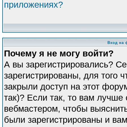
приложениях?
Вход на 
Почему я не могу войти?
А вы зарегистрировались? Се
зарегистрированы, для того 
закрыли доступ на этот фору
так)? Если так, то вам лучше
вебмастером, чтобы выяснить
были зарегистрированы и вам 