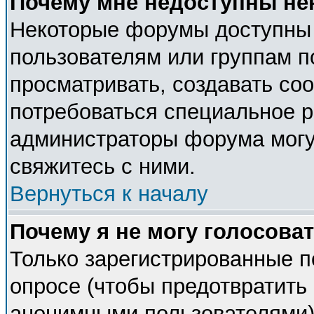
Почему мне недоступны н
Некоторые форумы доступны
пользователям или группам п
просматривать, создавать соо
потребоваться специальное 
администраторы форума могу
свяжитесь с ними.
Вернуться к началу
Почему я не могу голосова
Только зарегистрированные п
опросе (чтобы предотвратить 
анонимными пользователями).