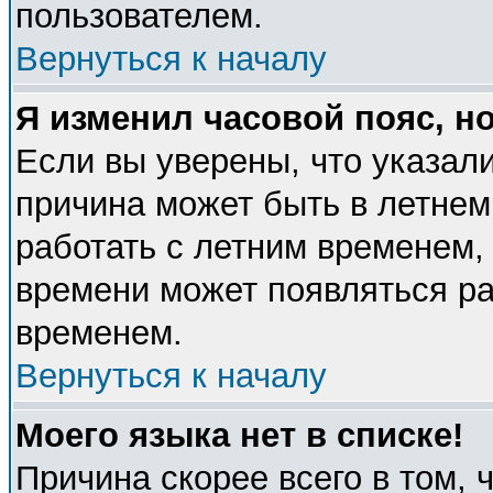
пользователем.
Вернуться к началу
Я изменил часовой пояс, н
Если вы уверены, что указали
причина может быть в летнем
работать с летним временем, 
времени может появляться ра
временем.
Вернуться к началу
Моего языка нет в списке!
Причина скорее всего в том, 