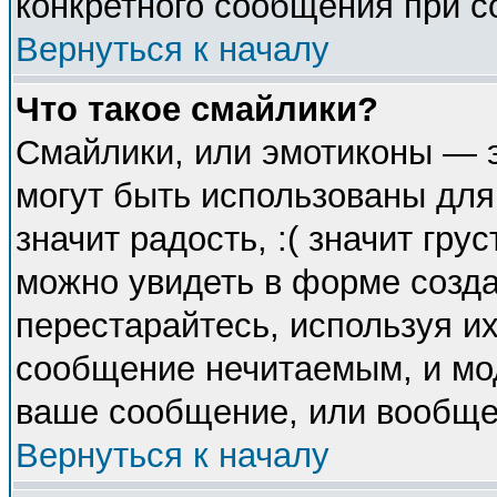
конкретного сообщения при с
Вернуться к началу
Что такое смайлики?
Смайлики, или эмотиконы — э
могут быть использованы для
значит радость, :( значит гр
можно увидеть в форме созда
перестарайтесь, используя их
сообщение нечитаемым, и мо
ваше сообщение, или вообще 
Вернуться к началу