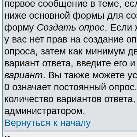
первое сообщение в теме, есл
ниже основной формы для со
форму
Создать опрос
. Если 
у вас нет прав на создание о
опроса, затем как минимум дв
вариант ответа, введите его 
вариант
. Вы также можете у
0 означает постоянный опрос
количество вариантов ответа,
администратором.
Вернуться к началу