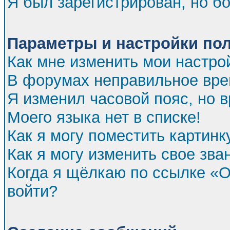
Я был зарегистрирован, но бо
Параметры и настройки по
Как мне изменить мои настро
В форумах неправильное вре
Я изменил часовой пояс, но 
Моего языка нет в списке!
Как я могу поместить картин
Как я могу изменить свое зва
Когда я щёлкаю по ссылке «От
войти?