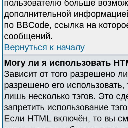
пользователю больше возмож
дополнительной информацией
по BBCode, ссылка на которо
сообщений.
Вернуться к началу
Могу ли я использовать H
Зависит от того разрешено л
разрешено его использовать, 
лишь несколько тэгов. Это с
запретить использование тэг
Если HTML включён, то вы см