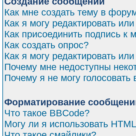
Создание сообщений
Как мне создать тему в фору
Как я могу редактировать ил
Как присоединить подпись к
Как создать опрос?
Как я могу редактировать или
Почему мне недоступны нек
Почему я не могу голосовать 
Форматирование сообщений
Что такое BBCode?
Могу ли я использовать HTM
Что такое смайлики?