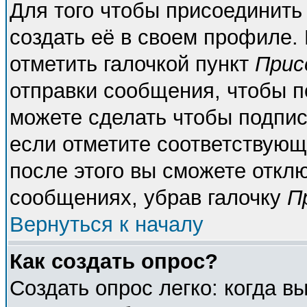
Для того чтобы присоединить
создать её в своем профиле.
отметить галочкой пункт
Прис
отправки сообщения, чтобы п
можете сделать чтобы подпи
если отметите соответствующ
после этого вы сможете откл
сообщениях, убрав галочку
П
Вернуться к началу
Как создать опрос?
Создать опрос легко: когда в