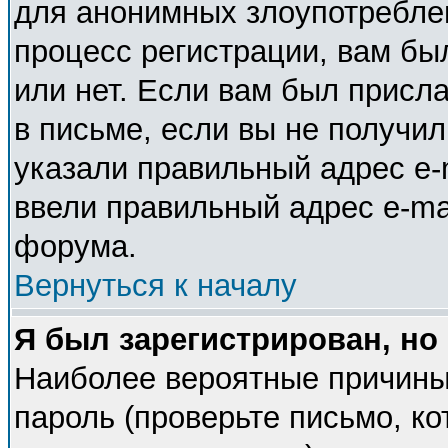
для анонимных злоупотребле
процесс регистрации, вам бы
или нет. Если вам был присла
в письме, если вы не получил
указали правильный адрес e-m
ввели правильный адрес e-ma
форума.
Вернуться к началу
Я был зарегистрирован, но
Наиболее вероятные причины
пароль (проверьте письмо, ко