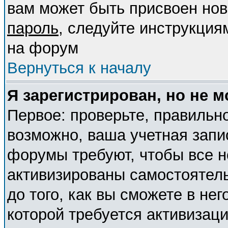
вам может быть присвоен нов
пароль
, следуйте инструкция
на форум
Вернуться к началу
Я зарегистрирован, но не м
Первое: проверьте, правильно
возможно, ваша учетная запи
форумы требуют, чтобы все 
активизированы самостоятел
до того, как вы сможете в нег
которой требуется активизац