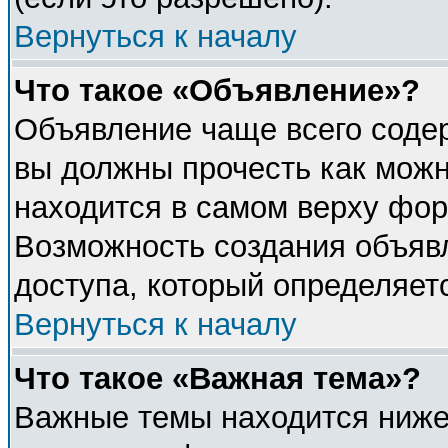
Вернуться к началу
Что такое «Объявление»?
Объявление чаще всего соде
вы должны прочесть как можн
находится в самом верху фор
Возможность создания объявл
доступа, который определяет
Вернуться к началу
Что такое «Важная тема»?
Важные темы находится ниже