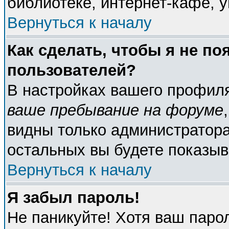
библиотеке, интернет-кафе, у
Вернуться к началу
Как сделать, чтобы я не по
пользователей?
В настройках вашего профил
ваше пребывание на форуме
видны только администратора
остальных вы будете показыв
Вернуться к началу
Я забыл пароль!
Не паникуйте! Хотя ваш паро