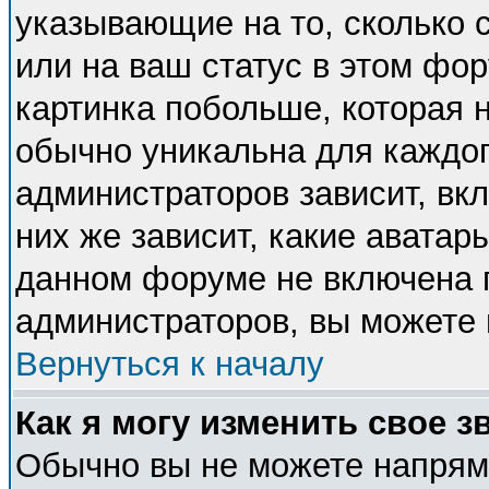
указывающие на то, сколько
или на ваш статус в этом фо
картинка побольше, которая 
обычно уникальна для каждог
администраторов зависит, вкл
них же зависит, какие аватар
данном форуме не включена п
администраторов, вы можете 
Вернуться к началу
Как я могу изменить свое з
Обычно вы не можете напряму