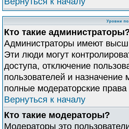
Вернуться к началу
Уровни по
Кто такие администраторы
Администраторы имеют высши
Эти люди могут контролирова
доступа, отключение пользова
пользователей и назначение 
полные модераторские права 
Вернуться к началу
Кто такие модераторы?
Модераторы это пользователи