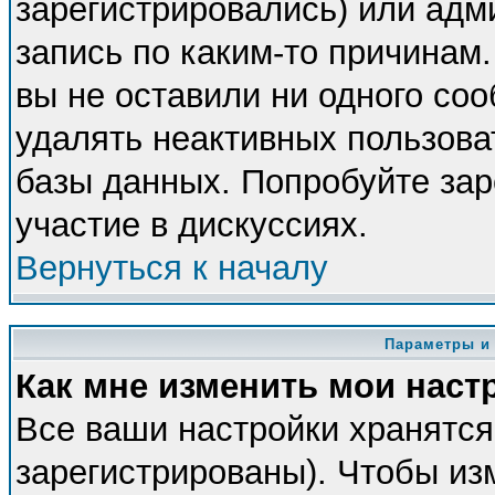
зарегистрировались) или адм
запись по каким-то причинам.
вы не оставили ни одного со
удалять неактивных пользова
базы данных. Попробуйте зар
участие в дискуссиях.
Вернуться к началу
Параметры и
Как мне изменить мои наст
Все ваши настройки хранятся
зарегистрированы). Чтобы из