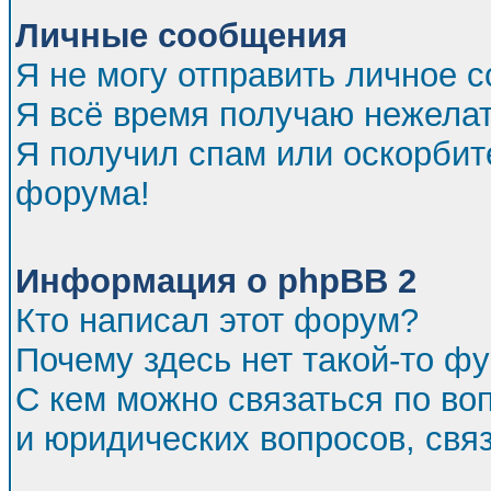
Личные сообщения
Я не могу отправить личное 
Я всё время получаю нежела
Я получил спам или оскорбител
форума!
Информация о phpBB 2
Кто написал этот форум?
Почему здесь нет такой-то ф
С кем можно связаться по во
и юридических вопросов, св