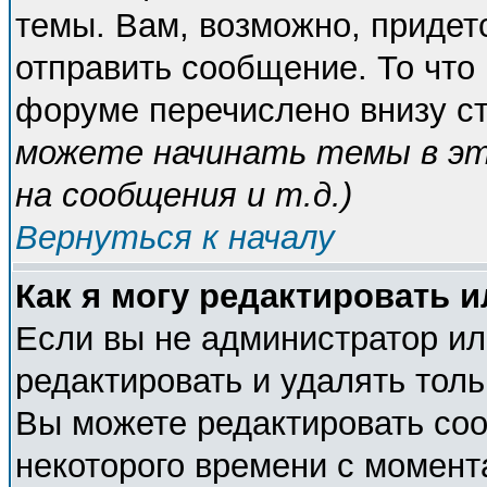
темы. Вам, возможно, придет
отправить сообщение. То что
форуме перечислено внизу с
можете начинать темы в э
на сообщения и т.д.
)
Вернуться к началу
Как я могу редактировать 
Если вы не администратор и
редактировать и удалять тол
Вы можете редактировать соо
некоторого времени с момент