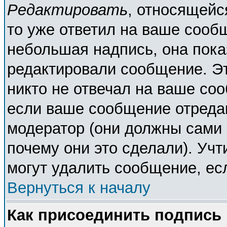
Редактировать
, относящейс
то уже ответил на ваше сооб
небольшая надпись, она пока
редактировали сообщение. Эт
никто не отвечал на ваше соо
если ваше сообщение отреда
модератор (они должны сами о
почему они это сделали). Учт
могут удалить сообщение, есл
Вернуться к началу
Как присоединить подпись