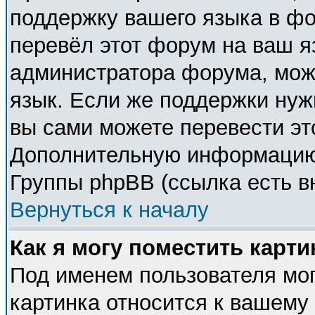
поддержку вашего языка в фо
перевёл этот форум на ваш я
администратора форума, мож
язык. Если же поддержки нужн
вы сами можете перевести эт
Дополнительную информацию 
Группы phpBB (ссылка есть в
Вернуться к началу
Как я могу поместить карт
Под именем пользователя мог
картинка относится к вашему 