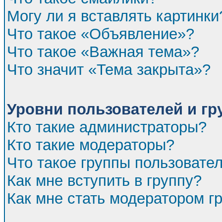
Могу ли я вставлять картинки
Что такое «Объявление»?
Что такое «Важная тема»?
Что значит «Тема закрыта»?
Уровни пользователей и г
Кто такие администраторы?
Кто такие модераторы?
Что такое группы пользовате
Как мне вступить в группу?
Как мне стать модератором г