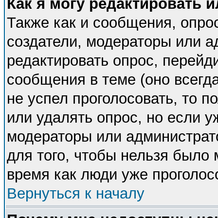
Как я могу редактировать 
Также как и сообщения, опрос
создатели, модераторы или 
редактировать опрос, перейд
сообщения в теме (оно всегда
не успел проголосовать, то п
или удалять опрос, но если у
модераторы или администрато
для того, чтобы нельзя было 
время как люди уже проголос
Вернуться к началу