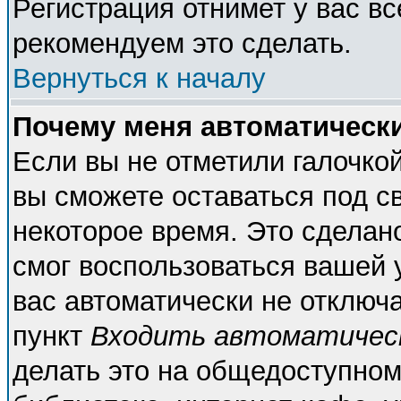
Регистрация отнимет у вас вс
рекомендуем это сделать.
Вернуться к началу
Почему меня автоматическ
Если вы не отметили галочко
вы сможете оставаться под с
некоторое время. Это сделано
смог воспользоваться вашей у
вас автоматически не отключ
пункт
Входить автоматичес
делать это на общедоступном