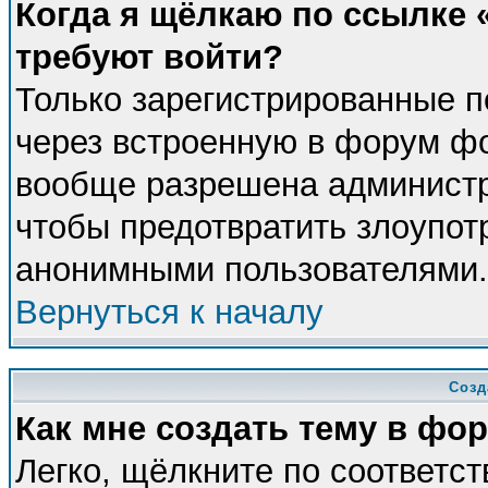
Когда я щёлкаю по ссылке «
требуют войти?
Только зарегистрированные п
через встроенную в форум фо
вообще разрешена администра
чтобы предотвратить злоупот
анонимными пользователями.
Вернуться к началу
Созд
Как мне создать тему в фо
Легко, щёлкните по соответс