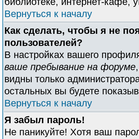
библиотеке, интернет-кафе, у
Вернуться к началу
Как сделать, чтобы я не по
пользователей?
В настройках вашего профил
ваше пребывание на форуме
видны только администратора
остальных вы будете показыв
Вернуться к началу
Я забыл пароль!
Не паникуйте! Хотя ваш паро