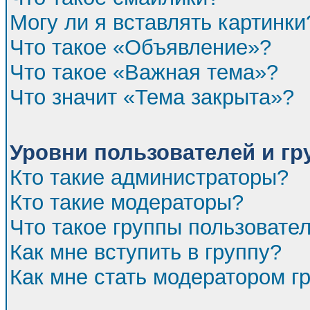
Могу ли я вставлять картинки
Что такое «Объявление»?
Что такое «Важная тема»?
Что значит «Тема закрыта»?
Уровни пользователей и г
Кто такие администраторы?
Кто такие модераторы?
Что такое группы пользовате
Как мне вступить в группу?
Как мне стать модератором г