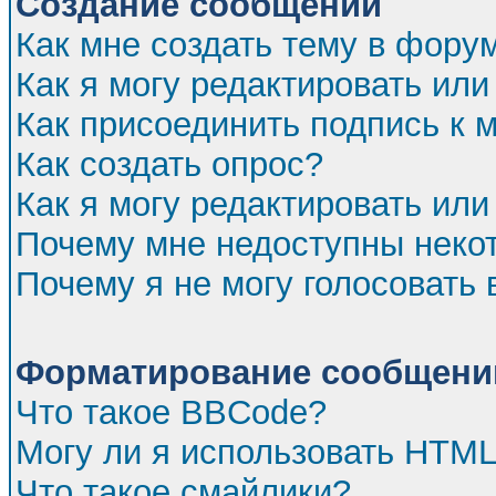
Создание сообщений
Как мне создать тему в фору
Как я могу редактировать ил
Как присоединить подпись к
Как создать опрос?
Как я могу редактировать или
Почему мне недоступны нек
Почему я не могу голосовать 
Форматирование сообщений
Что такое BBCode?
Могу ли я использовать HTM
Что такое смайлики?