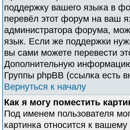
поддержку вашего языка в фо
перевёл этот форум на ваш я
администратора форума, мож
язык. Если же поддержки нужн
вы сами можете перевести эт
Дополнительную информацию 
Группы phpBB (ссылка есть в
Вернуться к началу
Как я могу поместить карт
Под именем пользователя мог
картинка относится к вашему 