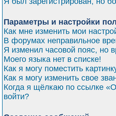
Я был зарегистрирован, но бо
Параметры и настройки по
Как мне изменить мои настро
В форумах неправильное вре
Я изменил часовой пояс, но 
Моего языка нет в списке!
Как я могу поместить картин
Как я могу изменить свое зва
Когда я щёлкаю по ссылке «От
войти?