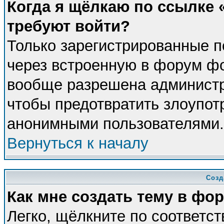
Когда я щёлкаю по ссылке «
требуют войти?
Только зарегистрированные п
через встроенную в форум фо
вообще разрешена администра
чтобы предотвратить злоупот
анонимными пользователями.
Вернуться к началу
Созд
Как мне создать тему в фо
Легко, щёлкните по соответс