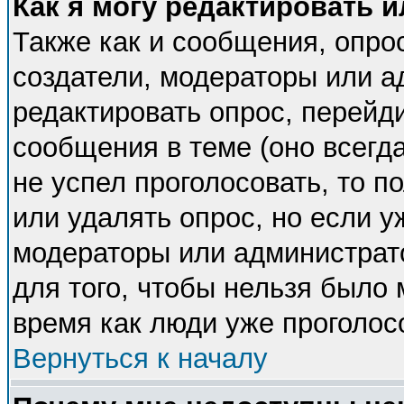
Как я могу редактировать 
Также как и сообщения, опрос
создатели, модераторы или 
редактировать опрос, перейд
сообщения в теме (оно всегда
не успел проголосовать, то п
или удалять опрос, но если у
модераторы или администрато
для того, чтобы нельзя было 
время как люди уже проголос
Вернуться к началу