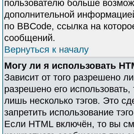
пользователю больше возмож
дополнительной информацией
по BBCode, ссылка на которо
сообщений.
Вернуться к началу
Могу ли я использовать H
Зависит от того разрешено л
разрешено его использовать, 
лишь несколько тэгов. Это с
запретить использование тэг
Если HTML включён, то вы см