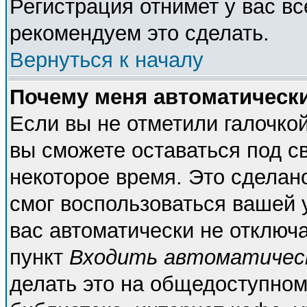
Регистрация отнимет у вас вс
рекомендуем это сделать.
Вернуться к началу
Почему меня автоматическ
Если вы не отметили галочко
вы сможете оставаться под с
некоторое время. Это сделано
смог воспользоваться вашей у
вас автоматически не отключ
пункт
Входить автоматичес
делать это на общедоступном