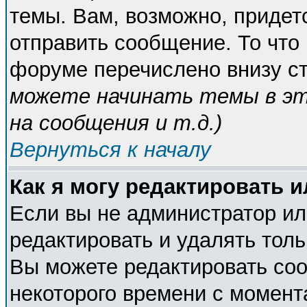
темы. Вам, возможно, придет
отправить сообщение. То что
форуме перечислено внизу с
можете начинать темы в э
на сообщения и т.д.
)
Вернуться к началу
Как я могу редактировать 
Если вы не администратор и
редактировать и удалять тол
Вы можете редактировать соо
некоторого времени с момент