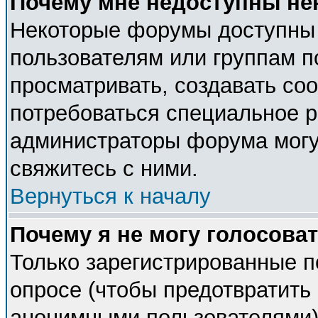
Почему мне недоступны н
Некоторые форумы доступны
пользователям или группам п
просматривать, создавать соо
потребоваться специальное 
администраторы форума могу
свяжитесь с ними.
Вернуться к началу
Почему я не могу голосова
Только зарегистрированные п
опросе (чтобы предотвратить 
анонимными пользователями).