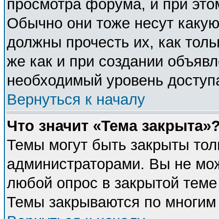
просмотра форума, и при это
Обычно они тоже несут каку
должны прочесть их, как толь
же как и при создании объявл
необходимый уровень доступ
Вернуться к началу
Что значит «Тема закрыта»
Темы могут быть закрыты тол
администраторами. Вы не мож
любой опрос в закрытой теме
Темы закрываются по многим 