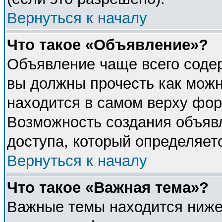
Вернуться к началу
Что такое «Объявление»?
Объявление чаще всего соде
вы должны прочесть как можн
находится в самом верху фор
Возможность создания объявл
доступа, который определяет
Вернуться к началу
Что такое «Важная тема»?
Важные темы находится ниже