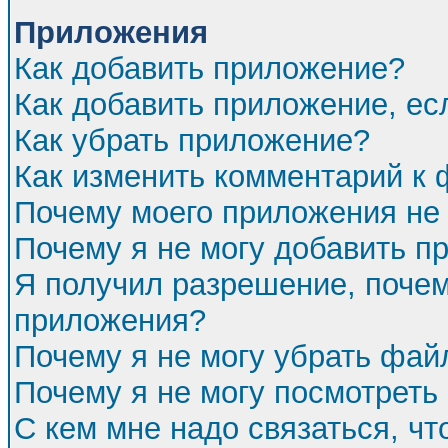
Приложения
Как добавить приложение?
Как добавить приложение, ес
Как убрать приложение?
Как изменить комментарий к
Почему моего приложения не 
Почему я не могу добавить п
Я получил разрешение, почем
приложения?
Почему я не могу убрать фа
Почему я не могу посмотреть
С кем мне надо связаться, ч