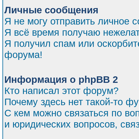
Личные сообщения
Я не могу отправить личное 
Я всё время получаю нежела
Я получил спам или оскорбител
форума!
Информация о phpBB 2
Кто написал этот форум?
Почему здесь нет такой-то ф
С кем можно связаться по во
и юридических вопросов, св