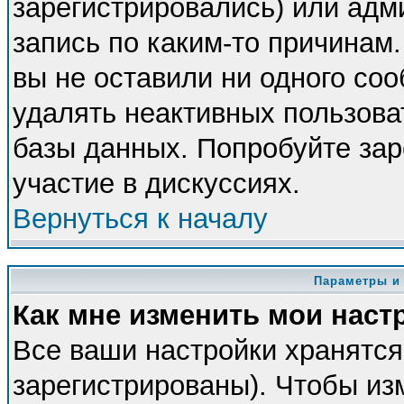
зарегистрировались) или адм
запись по каким-то причинам.
вы не оставили ни одного со
удалять неактивных пользова
базы данных. Попробуйте зар
участие в дискуссиях.
Вернуться к началу
Параметры и
Как мне изменить мои наст
Все ваши настройки хранятся
зарегистрированы). Чтобы из