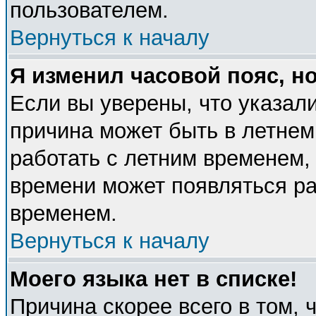
пользователем.
Вернуться к началу
Я изменил часовой пояс, н
Если вы уверены, что указали
причина может быть в летнем
работать с летним временем, 
времени может появляться ра
временем.
Вернуться к началу
Моего языка нет в списке!
Причина скорее всего в том, 