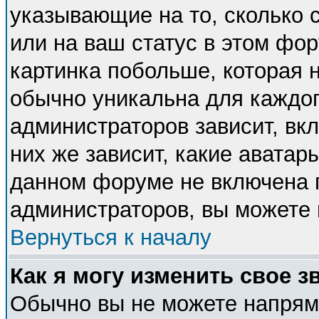
указывающие на то, сколько
или на ваш статус в этом фо
картинка побольше, которая 
обычно уникальна для каждог
администраторов зависит, вкл
них же зависит, какие аватар
данном форуме не включена п
администраторов, вы можете 
Вернуться к началу
Как я могу изменить свое з
Обычно вы не можете напряму