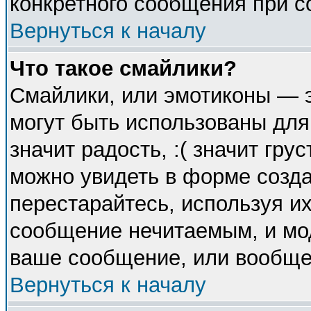
конкретного сообщения при с
Вернуться к началу
Что такое смайлики?
Смайлики, или эмотиконы — э
могут быть использованы для
значит радость, :( значит гр
можно увидеть в форме созда
перестарайтесь, используя их
сообщение нечитаемым, и мо
ваше сообщение, или вообще 
Вернуться к началу