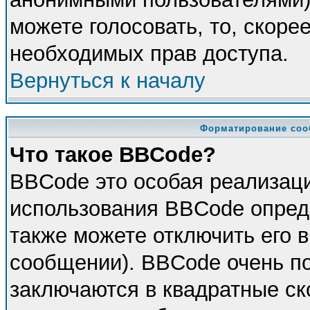
можете голосовать, то, скорее
необходимых прав доступа.
Вернуться к началу
Форматирование соо
Что такое BBCode?
BBCode это особая реализац
использования BBCode опред
также можете отключить его 
сообщении). BBCode очень по
заключаются в квадратные скоб