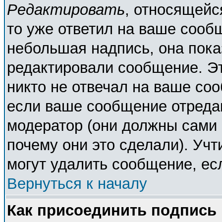
Редактировать
, относящейс
то уже ответил на ваше сооб
небольшая надпись, она пока
редактировали сообщение. Эт
никто не отвечал на ваше соо
если ваше сообщение отреда
модератор (они должны сами о
почему они это сделали). Учт
могут удалить сообщение, есл
Вернуться к началу
Как присоединить подпись