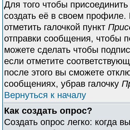
Для того чтобы присоединить
создать её в своем профиле.
отметить галочкой пункт
Прис
отправки сообщения, чтобы п
можете сделать чтобы подпи
если отметите соответствующ
после этого вы сможете откл
сообщениях, убрав галочку
П
Вернуться к началу
Как создать опрос?
Создать опрос легко: когда в