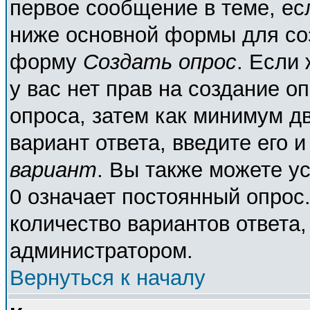
первое сообщение в теме, есл
ниже основной формы для со
форму
Создать опрос
. Если 
у вас нет прав на создание о
опроса, затем как минимум дв
вариант ответа, введите его 
вариант
. Вы также можете у
0 означает постоянный опрос
количество вариантов ответа,
администратором.
Вернуться к началу