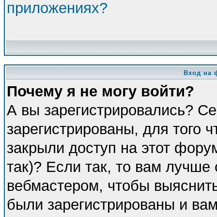
приложениях?
Вход на 
Почему я не могу войти?
А вы зарегистрировались? Се
зарегистрированы, для того 
закрыли доступ на этот фору
так)? Если так, то вам лучше
вебмастером, чтобы выяснить
были зарегистрированы и вам 