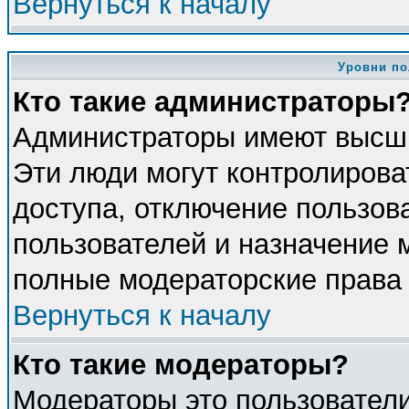
Вернуться к началу
Уровни по
Кто такие администраторы
Администраторы имеют высши
Эти люди могут контролирова
доступа, отключение пользова
пользователей и назначение 
полные модераторские права 
Вернуться к началу
Кто такие модераторы?
Модераторы это пользователи