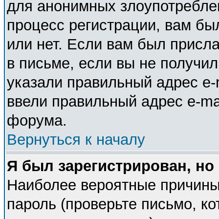
для анонимных злоупотребле
процесс регистрации, вам бы
или нет. Если вам был присла
в письме, если вы не получил
указали правильный адрес e-m
ввели правильный адрес e-ma
форума.
Вернуться к началу
Я был зарегистрирован, но
Наиболее вероятные причины
пароль (проверьте письмо, ко