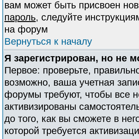
вам может быть присвоен нов
пароль
, следуйте инструкция
на форум
Вернуться к началу
Я зарегистрирован, но не м
Первое: проверьте, правильно
возможно, ваша учетная запи
форумы требуют, чтобы все 
активизированы самостоятел
до того, как вы сможете в нег
которой требуется активизац