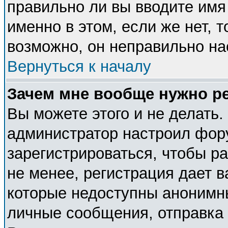
правильно ли вы вводите имя
именно в этом, если же нет, 
возможно, он неправильно н
Вернуться к началу
Зачем мне вообще нужно р
Вы можете этого и не делать. 
администратор настроил фор
зарегистрироваться, чтобы р
не менее, регистрация дает 
которые недоступны анонимн
личные сообщения, отправка e-